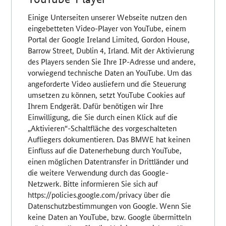
Einige Unterseiten unserer Webseite nutzen den
eingebetteten Video-Player von YouTube, einem
Portal der Google Ireland Limited, Gordon House,
Barrow Street, Dublin 4, Irland. Mit der Aktivierung
des Players senden Sie Ihre IP-Adresse und andere,
vorwiegend technische Daten an YouTube. Um das
angeforderte Video ausliefern und die Steuerung
umsetzen zu können, setzt YouTube Cookies auf
Ihrem Endgerät. Dafür benötigen wir Ihre
Einwilligung, die Sie durch einen Klick auf die
„Aktivieren“-Schaltfläche des vorgeschalteten
Aufliegers dokumentieren. Das BMWE hat keinen
Einfluss auf die Datenerhebung durch YouTube,
einen möglichen Datentransfer in Drittländer und
die weitere Verwendung durch das Google-
Netzwerk. Bitte informieren Sie sich auf
https://policies.google.com/privacy über die
Datenschutzbestimmungen von Google. Wenn Sie
keine Daten an YouTube, bzw. Google übermitteln