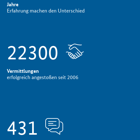
Jahre
Erfahrung machen den Unterschied
22300
Vermittlungen
erfolgreich angestoßen seit 2006
431