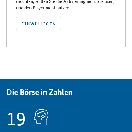
möchten, sollten Sie die Aktivierung nicht auslösen,
und den Player nicht nutzen.
EINWILLIGEN
Die Börse in Zahlen
19