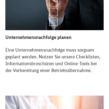
Unternehmensnachfolge planen
Eine Unternehmensnachfolge muss sorgsam
geplant werden. Nutzen Sie unsere Checklisten,
Informationsbroschüren und Online-Tools bei
der Vorbereitung einer Betriebsübernahme.
OeffnetEinzelsicht