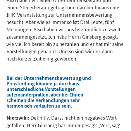
einen Steuerberater gefragt und darüber hinaus eine
IHK-Veranstaltung zur Unternehmensbewertung
besucht. Aber wie es immer so ist: Drei Leute, fünf
Meinungen. Also haben wir uns letztendlich zu zweit
zusammengesetzt. Ich habe Herrn Ginsberg gesagt,
wie viel ich bereit bin zu bezahlen und er hat mir seine
Vorstellungen genannt. Und so sind wir uns dann
nach kurzer Zeit einig geworden.
Bei der Unternehmensbewertung und
Preisfindung können ja durchaus
unterschiedliche Vorstellungen
aufeinanderprallen, aber bei Ihnen
scheinen die Verhandlungen sehr
harmonisch verlaufen zu sein.
Definitiv. Da ist nicht ein negatives Wort
Nierzwiki:
gefallen. Herr Ginsberg hat immer gesagt: „Vera, sag‘