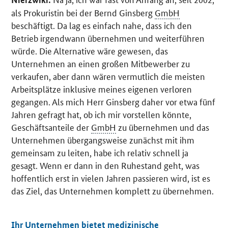
als Prokuristin bei der Bernd Ginsberg
GmbH
beschäftigt. Da lag es einfach nahe, dass ich den
Betrieb irgendwann übernehmen und weiterführen
würde. Die Alternative wäre gewesen, das
Unternehmen an einen großen Mitbewerber zu
verkaufen, aber dann wären vermutlich die meisten
Arbeitsplätze inklusive meines eigenen verloren
gegangen. Als mich Herr Ginsberg daher vor etwa fünf
Jahren gefragt hat, ob ich mir vorstellen könnte,
Geschäftsanteile der
GmbH
zu übernehmen und das
Unternehmen übergangsweise zunächst mit ihm
gemeinsam zu leiten, habe ich relativ schnell ja
gesagt. Wenn er dann in den Ruhestand geht, was
hoffentlich erst in vielen Jahren passieren wird, ist es
das Ziel, das Unternehmen komplett zu übernehmen.
Ihr Unternehmen bietet medizinische