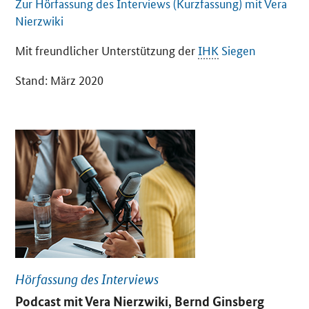
Zur Hörfassung des Interviews (Kurzfassung) mit Vera
Nierzwiki
Mit freundlicher Unterstützung der
IHK
Siegen
Stand: März 2020
Hörfassung des Interviews
Podcast mit Vera Nierzwiki, Bernd Ginsberg