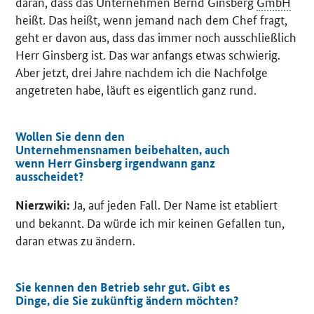
daran, dass das Unternehmen Bernd Ginsberg
GmbH
heißt. Das heißt, wenn jemand nach dem Chef fragt,
geht er davon aus, dass das immer noch ausschließlich
Herr Ginsberg ist. Das war anfangs etwas schwierig.
Aber jetzt, drei Jahre nachdem ich die Nachfolge
angetreten habe, läuft es eigentlich ganz rund.
Wollen Sie denn den
Unternehmensnamen beibehalten, auch
wenn Herr Ginsberg irgendwann ganz
ausscheidet?
Ja, auf jeden Fall. Der Name ist etabliert
Nierzwiki:
und bekannt. Da würde ich mir keinen Gefallen tun,
daran etwas zu ändern.
Sie kennen den Betrieb sehr gut. Gibt es
Dinge, die Sie zukünftig ändern möchten?