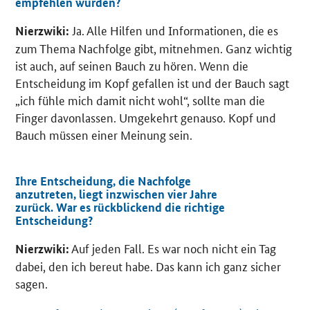
empfehlen würden?
Ja. Alle Hilfen und Informationen, die es
Nierzwiki:
zum Thema Nachfolge gibt, mitnehmen. Ganz wichtig
ist auch, auf seinen Bauch zu hören. Wenn die
Entscheidung im Kopf gefallen ist und der Bauch sagt
„ich fühle mich damit nicht wohl“, sollte man die
Finger davonlassen. Umgekehrt genauso. Kopf und
Bauch müssen einer Meinung sein.
Ihre Entscheidung, die Nachfolge
anzutreten, liegt inzwischen vier Jahre
zurück. War es rückblickend die richtige
Entscheidung?
Auf jeden Fall. Es war noch nicht ein Tag
Nierzwiki:
dabei, den ich bereut habe. Das kann ich ganz sicher
sagen.