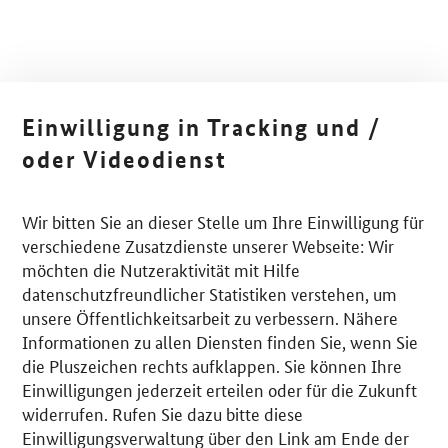
Einwilligung in Tracking und /
oder Videodienst
Wir bitten Sie an dieser Stelle um Ihre Einwilligung für
verschiedene Zusatzdienste unserer Webseite: Wir
möchten die Nutzeraktivität mit Hilfe
datenschutzfreundlicher Statistiken verstehen, um
unsere Öffentlichkeitsarbeit zu verbessern. Nähere
Informationen zu allen Diensten finden Sie, wenn Sie
die Pluszeichen rechts aufklappen. Sie können Ihre
Einwilligungen jederzeit erteilen oder für die Zukunft
widerrufen. Rufen Sie dazu bitte diese
Einwilligungsverwaltung über den Link am Ende der