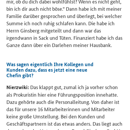
mir, ob du dich dabei wohlfühlst? Wenn es nicht geht,
bin ich dir auch nicht böse.“ Dann habe ich mit meiner
Familie darüber gesprochen und überlegt, bei welcher
Summe ich noch ruhig schlafen kann. Die habe ich
Herrn Ginsberg mitgeteilt und dann war das
irgendwann in Sack und Tüten. Finanziert habe ich das
Ganze dann über ein Darlehen meiner Hausbank.
Was sagen eigentlich Ihre Kollegen und
Kunden dazu, dass es jetzt eine neue
Chefin gibt?
Das klappt gut, zumal ich ja vorher schon
Nierzwiki:
als Prokuristin hier eine Führungsposition innehatte.
Dazu gehörte auch die Personalleitung. Von daher ist
das für unsere 16 Mitarbeiterinnen und Mitarbeiter
keine große Umstellung. Bei den Kunden und
Geschäftspartnern ist das etwas anders. Das liegt auch