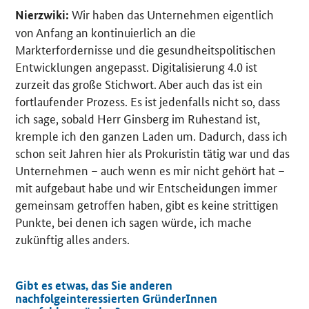
Wir haben das Unternehmen eigentlich
Nierzwiki:
von Anfang an kontinuierlich an die
Markterfordernisse und die gesundheitspolitischen
Entwicklungen angepasst. Digitalisierung 4.0 ist
zurzeit das große Stichwort. Aber auch das ist ein
fortlaufender Prozess. Es ist jedenfalls nicht so, dass
ich sage, sobald Herr Ginsberg im Ruhestand ist,
kremple ich den ganzen Laden um. Dadurch, dass ich
schon seit Jahren hier als Prokuristin tätig war und das
Unternehmen – auch wenn es mir nicht gehört hat –
mit aufgebaut habe und wir Entscheidungen immer
gemeinsam getroffen haben, gibt es keine strittigen
Punkte, bei denen ich sagen würde, ich mache
zukünftig alles anders.
Gibt es etwas, das Sie anderen
nachfolgeinteressierten GründerInnen