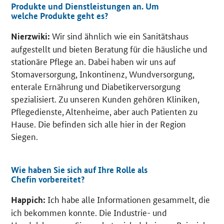
Produkte und Dienstleistungen an. Um
welche Produkte geht es?
Wir sind ähnlich wie ein Sanitätshaus
Nierzwiki:
aufgestellt und bieten Beratung für die häusliche und
stationäre Pflege an. Dabei haben wir uns auf
Stomaversorgung, Inkontinenz, Wundversorgung,
enterale Ernährung und Diabetikerversorgung
spezialisiert. Zu unseren Kunden gehören Kliniken,
Pflegedienste, Altenheime, aber auch Patienten zu
Hause. Die befinden sich alle hier in der Region
Siegen.
Wie haben Sie sich auf Ihre Rolle als
Chefin vorbereitet?
Ich habe alle Informationen gesammelt, die
Happich:
ich bekommen konnte. Die Industrie- und