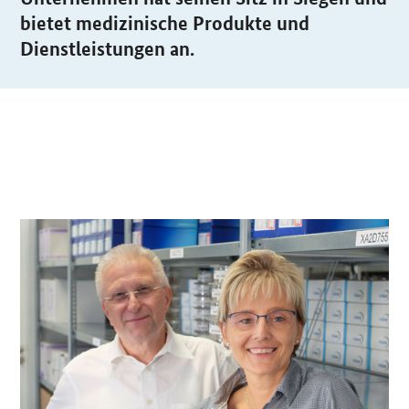
bietet medizinische Produkte und
Dienstleistungen an.