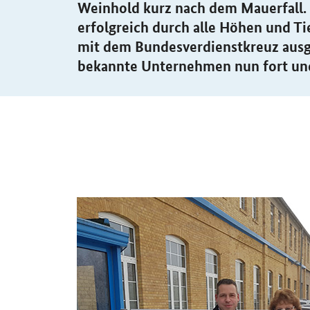
Weinhold kurz nach dem Mauerfall. 
erfolgreich durch alle Höhen und T
mit dem Bundesverdienstkreuz ausge
bekannte Unternehmen nun fort und