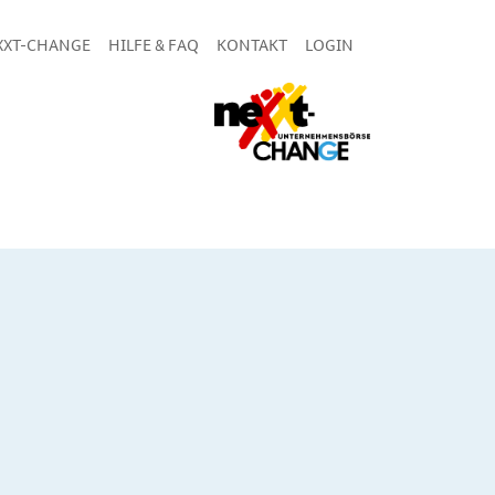
XXT-CHANGE
HILFE & FAQ
KONTAKT
LOGIN