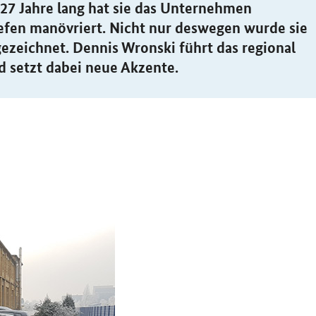
27 Jahre lang hat sie das Unternehmen
iefen manövriert. Nicht nur deswegen wurde sie
zeichnet. Dennis Wronski führt das regional
 setzt dabei neue Akzente.