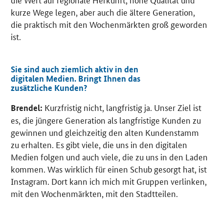
kurze Wege legen, aber auch die ältere Generation,
die praktisch mit den Wochenmärkten groß geworden
ist.
Sie sind auch ziemlich aktiv in den
digitalen Medien. Bringt Ihnen das
zusätzliche Kunden?
Kurzfristig nicht, langfristig ja. Unser Ziel ist
Brendel:
es, die jüngere Generation als langfristige Kunden zu
gewinnen und gleichzeitig den alten Kundenstamm
zu erhalten. Es gibt viele, die uns in den digitalen
Medien folgen und auch viele, die zu uns in den Laden
kommen. Was wirklich für einen Schub gesorgt hat, ist
Instagram. Dort kann ich mich mit Gruppen verlinken,
mit den Wochenmärkten, mit den Stadtteilen.