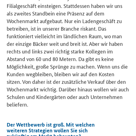
Filialgeschäft einsteigen. Stattdessen haben wir uns
als zweites Standbein eine Präsenz auf dem
Wochenmarkt aufgebaut. Nur ein Ladengeschäft zu
betreiben, ist in unserer Branche riskant. Das
funktioniert vielleicht im ländlichen Raum, wo man
der einzige Bäcker weit und breit ist. Aber wir haben
rechts und links zwei richtig starke Kollegen im
Abstand von 60 und 80 Metern. Da gibt es keine
Möglichkeit, große Sprünge zu machen. Wenn uns die
Kunden wegbleiben, bleiben wir auf den Kosten
sitzen. Von daher ist der zusätzliche Verkauf über den
Wochenmarkt wichtig. Darüber hinaus wollen wir auch
Schulen und Kindergärten oder auch Unternehmen
beliefern.
Der Wettbewerb ist groß. Mit welchen
weiteren Strategien wollen Sie sich