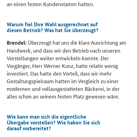
an einen festen Kundenstamm hatten.
Warum fiel Ihre Wahl ausgerechnet auf
diesen Betrieb? Was hat Sie überzeugt?
Überzeugt hat uns die klare Ausrichtung am
Brendel:
Handwerk, und dass wir den Betrieb nach unseren
Vorstellungen weiter entwickeln konnte. Der
Vorgänger, Herr Werner Kunz, hatte relativ wenig
investiert. Das hatte den Vorteil, dass wir mehr
Gestaltungspielraum hatten im Vergleich zu einer
modernen und vollausgestatteten Bäckerei, in der
alles schon an seinem festen Platz gewesen wäre.
Wie kann man sich die eigentliche
Übergabe vorstellen? Wie haben Sie sich
darauf vorbereitet?