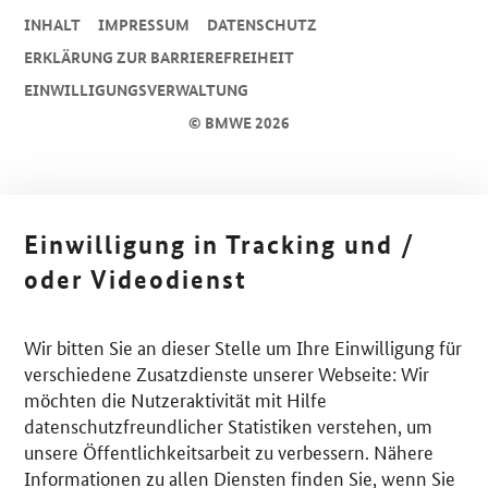
INHALT
IMPRESSUM
DA­TEN­SCHUTZ
ERKLÄRUNG ZUR BARRIEREFREIHEIT
EINWILLIGUNGSVERWALTUNG
© BMWE 2026
Einwilligung in Tracking und /
oder Videodienst
Wir bitten Sie an dieser Stelle um Ihre Einwilligung für
verschiedene Zusatzdienste unserer Webseite: Wir
möchten die Nutzeraktivität mit Hilfe
datenschutzfreundlicher Statistiken verstehen, um
unsere Öffentlichkeitsarbeit zu verbessern. Nähere
Informationen zu allen Diensten finden Sie, wenn Sie