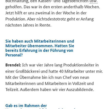
Buchhaltung, den Kassen- und Tagesberichten
usw.
geholfen. Das war in den ersten anderthalb Wochen.
Jetzt hilft er uns zweimal in der Woche in der
Produktion. Aber nichtsdestotrotz geht er Anfang
nächsten Jahres in Rente.
Sie haben auch Mitarbeiterinnen und
Mitarbeiter übernommen. Hatten Sie
bereits Erfahrung in der Führung von
Personal?
Ich war vier Jahre lang Produktionsleiter in
Brendel:
einer Großbäckerei und hatte 40 Mitarbeiter unter mir.
Mit der Übernahme bin ich nun Chef von neun
Mitarbeiterinnen und Mitarbeitern in Vollzeit und
Teilzeit. Außerdem haben wir vier Auszubildende.
Gab es im Rahmen der