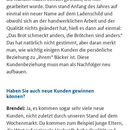
gearbeitet wurde. Dann stand Anfang des Jahres auf
einmal ein neuer Name auf dem Ladenschild und
obwohl sich an der handwerklichen Arbeit und der
Qualität nichts geändert hat, hieß es dann auf einmal:
„Das Brot schmeckt anders, die Brötchen sind anders.“
Das hat natürlich nicht gestimmt, aber daran merkt
man, wie wichtig einigen Kunden die persönliche
Beziehung zu „ihrem“ Bäcker ist. Diese
Kundenbeziehung muss man als Nachfolger neu
aufbauen.
Haben Sie auch neue Kunden gewinnen
können?
Ja, es kommen sogar sehr viele neue
Brendel:
Kunden, nicht zuletzt durch unseren Stand auf dem
Wochenmarkt. Da kommen zum Beispiel junge Eltern,
die Wert auf regionale Herkunft, hohe Qualität und