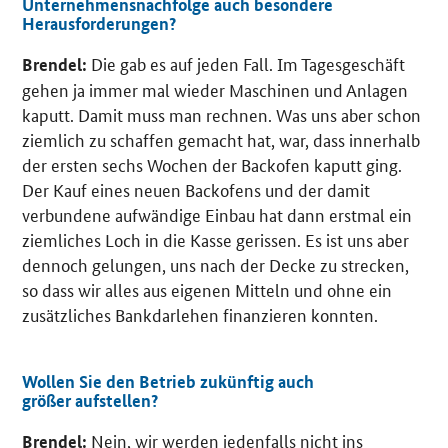
Unternehmensnachfolge auch besondere
Herausforderungen?
Die gab es auf jeden Fall. Im Tagesgeschäft
Brendel:
gehen ja immer mal wieder Maschinen und Anlagen
kaputt. Damit muss man rechnen. Was uns aber schon
ziemlich zu schaffen gemacht hat, war, dass innerhalb
der ersten sechs Wochen der Backofen kaputt ging.
Der Kauf eines neuen Backofens und der damit
verbundene aufwändige Einbau hat dann erstmal ein
ziemliches Loch in die Kasse gerissen. Es ist uns aber
dennoch gelungen, uns nach der Decke zu strecken,
so dass wir alles aus eigenen Mitteln und ohne ein
zusätzliches Bankdarlehen finanzieren konnten.
Wollen Sie den Betrieb zukünftig auch
größer aufstellen?
Nein, wir werden jedenfalls nicht ins
Brendel: