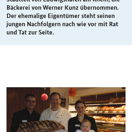
Bäckerei von Werner Kunz übernommen.
Der ehemalige Eigentümer steht seinen
jungen Nachfolgern nach wie vor mit Rat
und Tat zur Seite.