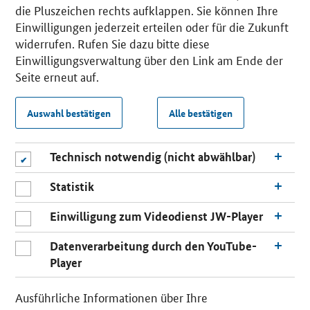
die Pluszeichen rechts aufklappen. Sie können Ihre
Einwilligungen jederzeit erteilen oder für die Zukunft
widerrufen. Rufen Sie dazu bitte diese
Einwilligungsverwaltung über den Link am Ende der
Seite erneut auf.
Auswahl bestätigen
Alle bestätigen
Technisch notwendig (nicht abwählbar)
Statistik
Einwilligung zum Videodienst JW-Player
Datenverarbeitung durch den YouTube-
Player
Ausführliche Informationen über Ihre