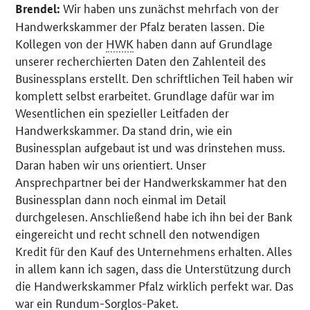
Wir haben uns zunächst mehrfach von der
Brendel:
Handwerkskammer der Pfalz beraten lassen. Die
Kollegen von der
HWK
haben dann auf Grundlage
unserer recherchierten Daten den Zahlenteil des
Businessplans erstellt. Den schriftlichen Teil haben wir
komplett selbst erarbeitet. Grundlage dafür war im
Wesentlichen ein spezieller Leitfaden der
Handwerkskammer. Da stand drin, wie ein
Businessplan aufgebaut ist und was drinstehen muss.
Daran haben wir uns orientiert. Unser
Ansprechpartner bei der Handwerkskammer hat den
Businessplan dann noch einmal im Detail
durchgelesen. Anschließend habe ich ihn bei der Bank
eingereicht und recht schnell den notwendigen
Kredit für den Kauf des Unternehmens erhalten. Alles
in allem kann ich sagen, dass die Unterstützung durch
die Handwerkskammer Pfalz wirklich perfekt war. Das
war ein Rundum-Sorglos-Paket.