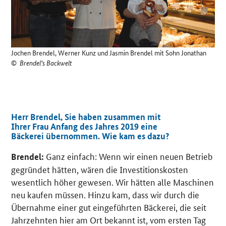
Jochen Brendel, Werner Kunz und Jasmin Brendel mit Sohn Jonathan
©
Brendel’s Backwelt
Herr Brendel, Sie haben zusammen mit
Ihrer Frau Anfang des Jahres 2019 eine
Bäckerei übernommen. Wie kam es dazu?
Ganz einfach: Wenn wir einen neuen Betrieb
Brendel:
gegründet hätten, wären die Investitionskosten
wesentlich höher gewesen. Wir hätten alle Maschinen
neu kaufen müssen. Hinzu kam, dass wir durch die
Übernahme einer gut eingeführten Bäckerei, die seit
Jahrzehnten hier am Ort bekannt ist, vom ersten Tag