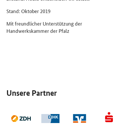
Stand: Oktober 2019
Mit freundlicher Unterstützung der
Handwerkskammer der Pfalz
SrOnlyServicemenü
Unsere Partner