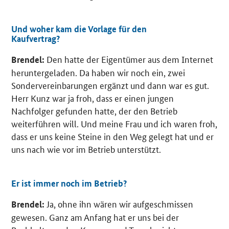
Und woher kam die Vorlage für den
Kaufvertrag?
Den hatte der Eigentümer aus dem Internet
Brendel:
heruntergeladen. Da haben wir noch ein, zwei
Sondervereinbarungen ergänzt und dann war es gut.
Herr Kunz war ja froh, dass er einen jungen
Nachfolger gefunden hatte, der den Betrieb
weiterführen will. Und meine Frau und ich waren froh,
dass er uns keine Steine in den Weg gelegt hat und er
uns nach wie vor im Betrieb unterstützt.
Er ist immer noch im Betrieb?
Ja, ohne ihn wären wir aufgeschmissen
Brendel:
gewesen. Ganz am Anfang hat er uns bei der