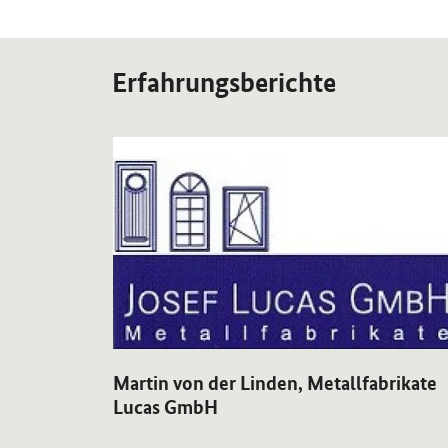
Erfahrungsberichte
OeffnetEinzelsicht
Martin von der Linden, Metallfabrikate
Lucas GmbH