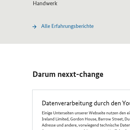
Handwerk
Alle Erfahrungsberichte
Darum nexxt-change
Datenverarbeitung durch den Yo
Einige Unterseiten unserer Webseite nutzen den e
Ireland Limited, Gordon House, Barrow Street, Dubl
Adresse und andere, vorwiegend technische Daten