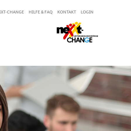
XXT-CHANGE
HILFE & FAQ
KONTAKT
LOGIN