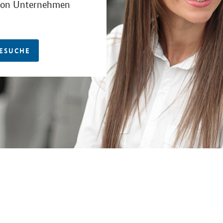
 von Unternehmen
ESUCHE