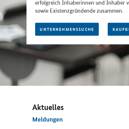
erfolgreich Inhaberinnen und Inhaber
sowie Existenzgründende zusammen.
UNTERNEHMENSSUCHE
KAUFG
Aktuelles
Meldungen