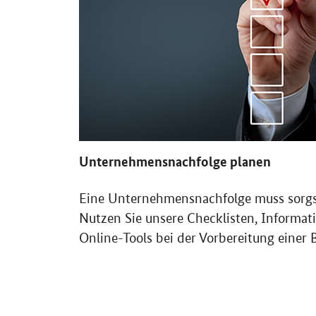
Unternehmensnachfolge planen
Eine Unternehmensnachfolge muss sorg
Nutzen Sie unsere Checklisten, Informa
Online-Tools bei der Vorbereitung einer