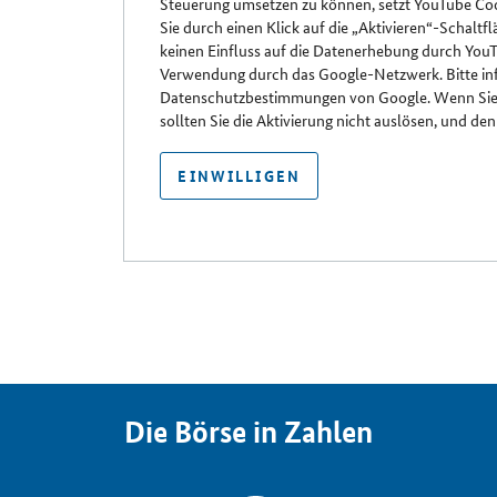
Steuerung umsetzen zu können, setzt YouTube Cook
Sie durch einen Klick auf die „Aktivieren“-Schal
keinen Einfluss auf die Datenerhebung durch YouT
Verwendung durch das Google-Netzwerk. Bitte info
Datenschutzbestimmungen von Google. Wenn Sie 
sollten Sie die Aktivierung nicht auslösen, und den
EINWILLIGEN
Die Börse in Zahlen