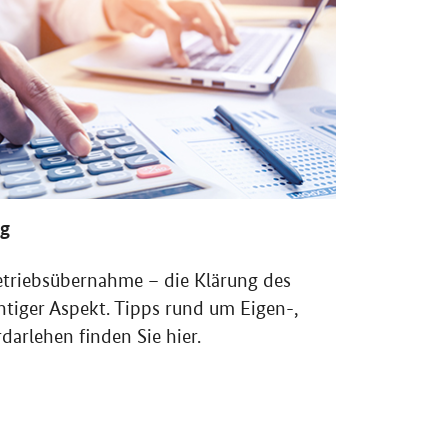
ng
triebsübernahme – die Klärung des
htiger Aspekt. Tipps rund um Eigen-,
darlehen finden Sie hier.