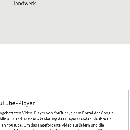
Handwerk
uTube-Player
ingebetteten Video-Player von YouTube, einem Portal der Google
in 4, Irland. Mit der Aktivierung des Players senden Sie Ihre IP-
 an YouTube. Um das angeforderte Video ausliefern und die