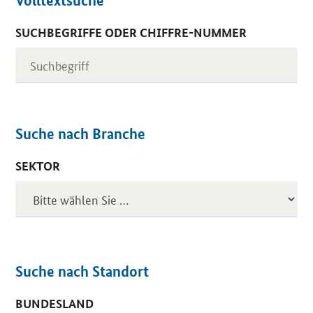
Volltextsuche
SUCHBEGRIFFE ODER CHIFFRE-NUMMER
Suche nach Branche
SEKTOR
Suche nach Standort
BUNDESLAND