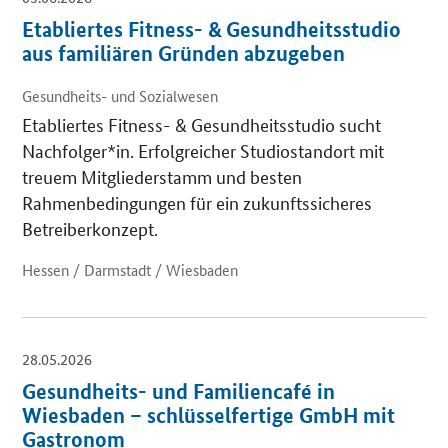
Etabliertes Fitness- & Gesundheitsstudio
aus familiären Gründen abzugeben
Gesundheits- und Sozialwesen
Etabliertes Fitness- & Gesundheitsstudio sucht
Nachfolger*in. Erfolgreicher Studiostandort mit
treuem Mitgliederstamm und besten
Rahmenbedingungen für ein zukunftssicheres
Betreiberkonzept.
Hessen / Darmstadt / Wiesbaden
28.05.2026
Gesundheits- und Familiencafé in
Wiesbaden – schlüsselfertige GmbH mit
Gastronom