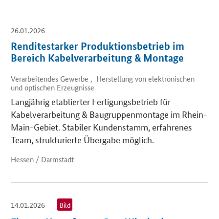
26.01.2026
Renditestarker Produktionsbetrieb im
Bereich Kabelverarbeitung & Montage
Verarbeitendes Gewerbe , Herstellung von elektronischen
und optischen Erzeugnisse
Langjährig etablierter Fertigungsbetrieb für
Kabelverarbeitung & Baugruppenmontage im Rhein-
Main-Gebiet. Stabiler Kundenstamm, erfahrenes
Team, strukturierte Übergabe möglich.
Hessen / Darmstadt
14.01.2026
Bild