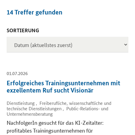
14
Treffer gefunden
SORTIERUNG
Inserate
01.07.2026
Erfolgreiches Trainingsunternehmen mit
exzellentem Ruf sucht Visionär
Dienstleistung , Freiberufliche, wissenschaftliche und
technische Dienstleistungen , Public-Relations- und
Unternehmensberatung
NachfolgerIn gesucht für das KI-Zeitalter:
profitables Trainingsunternehmen für