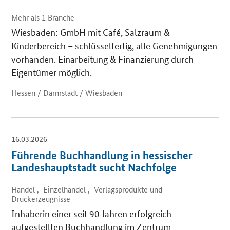
Mehr als 1 Branche
Wiesbaden: GmbH mit Café, Salzraum &
Kinderbereich – schlüsselfertig, alle Genehmigungen
vorhanden. Einarbeitung & Finanzierung durch
Eigentümer möglich.
Hessen / Darmstadt / Wiesbaden
16.03.2026
Führende Buchhandlung in hessischer
Landeshauptstadt sucht Nachfolge
Handel , Einzelhandel , Verlagsprodukte und
Druckerzeugnisse
Inhaberin einer seit 90 Jahren erfolgreich
aufgestellten Buchhandlung im Zentrum