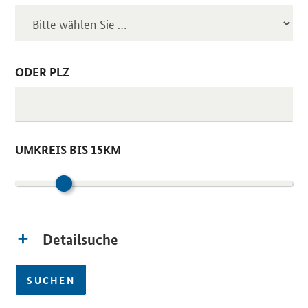
ODER PLZ
UMKREIS BIS 15KM
Detailsuche
SUCHEN