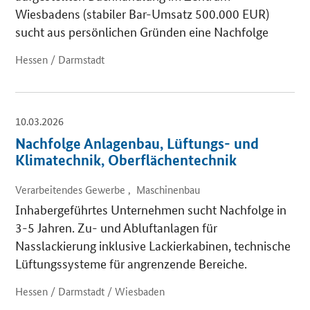
Wiesbadens (stabiler Bar-Umsatz 500.000 EUR)
sucht aus persönlichen Gründen eine Nachfolge
Hessen / Darmstadt
10.03.2026
Nachfolge Anlagenbau, Lüftungs- und
Klimatechnik, Oberflächentechnik
Verarbeitendes Gewerbe , Maschinenbau
Inhabergeführtes Unternehmen sucht Nachfolge in
3-5 Jahren. Zu- und Abluftanlagen für
Nasslackierung inklusive Lackierkabinen, technische
Lüftungssysteme für angrenzende Bereiche.
Hessen / Darmstadt / Wiesbaden