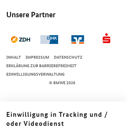
Unsere Partner
INHALT
IMPRESSUM
DA­TEN­SCHUTZ
ERKLÄRUNG ZUR BARRIEREFREIHEIT
EINWILLIGUNGSVERWALTUNG
© BMWE 2026
Einwilligung in Tracking und /
oder Videodienst