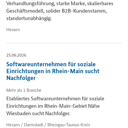
Verhandlungsführung, starke Marke, skalierbares
Geschäftsmodell, solider B2B-Kundenstamm,
standortunabhängig.
Hessen
25.06.2026
Softwareunternehmen für soziale
Einrichtungen in Rhein-Main sucht
Nachfolger
Mehr als 1 Branche
Etabliertes Softwareunternehmen für soziale
Einrichtungen im Rhein-Main-Gebiet Nähe
Wiesbaden sucht Nachfolger.
Hessen / Darmstadt / Rheingau-Taunus-Kreis