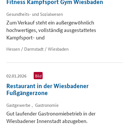
Fitness Kampfsport Gym Wiesbaden
Gesundheits- und Sozialwesen
Zum Verkauf steht ein außergewöhnlich
hochwertiges, vollständig ausgestattetes
Kampfsport- und
Hessen / Darmstadt / Wiesbaden
02.01.2026
Bild
Restaurant in der Wiesbadener
Fußgängerzone
Gastgewerbe , Gastronomie
Gut laufender Gastronomiebetrieb in der
Wiesbadener Innenstadt abzugeben.