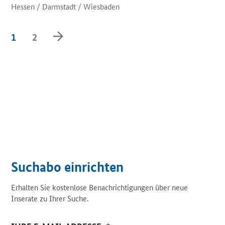
Hessen / Darmstadt / Wiesbaden
Weiter
1
2
Suchabo einrichten
Erhalten Sie kostenlose Benachrichtigungen über neue
Inserate zu Ihrer Suche.