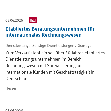
08.06.2026
Bild
Etabliertes Beratungsunternehmen für
internationales Rechnungswesen
Dienstleistung , Sonstige Dienstleistungen , Sonstige
Zum Verkauf steht ein seit über 30 Jahren etabliertes
Dienstleistungsunternehmen im Bereich
Rechnungswesen mit Spezialisierung auf
internationale Kunden mit Geschäftstätigkeit in
Deutschland.
Hessen
03.06.2026