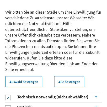
Wir bitten Sie an dieser Stelle um Ihre Einwilligung für
verschiedene Zusatzdienste unserer Webseite: Wir
möchten die Nutzeraktivität mit Hilfe
datenschutzfreundlicher Statistiken verstehen, um
unsere Öffentlichkeitsarbeit zu verbessern. Nähere
Informationen zu allen Diensten finden Sie, wenn Sie
die Pluszeichen rechts aufklappen. Sie können Ihre
Einwilligungen jederzeit erteilen oder für die Zukunft
widerrufen. Rufen Sie dazu bitte diese
Einwilligungsverwaltung über den Link am Ende der
Seite erneut auf.
Auswahl bestätigen
Alle bestätigen
Technisch notwendig (nicht abwählbar)