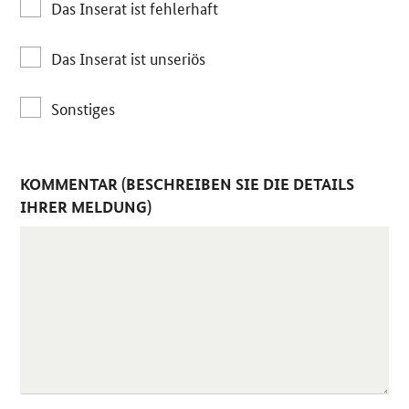
Das Inserat ist fehlerhaft
Das Inserat ist unseriös
Sonstiges
KOMMENTAR (BESCHREIBEN SIE DIE DETAILS
IHRER MELDUNG)