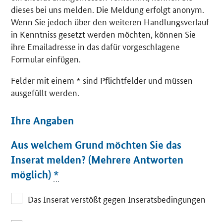
dieses bei uns melden. Die Meldung erfolgt anonym.
Wenn Sie jedoch über den weiteren Handlungsverlauf
in Kenntniss gesetzt werden möchten, können Sie
ihre Emailadresse in das dafür vorgeschlagene
Formular einfügen.
Felder mit einem * sind Pflichtfelder und müssen
ausgefüllt werden.
Ihre Angaben
Aus welchem Grund möchten Sie das
Inserat melden? (Mehrere Antworten
möglich)
*
Das Inserat verstößt gegen Inseratsbedingungen