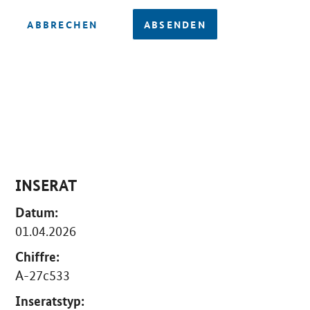
ABBRECHEN
ABSENDEN
INSERAT
Datum:
01.04.2026
Chiffre:
A-27c533
Inseratstyp: