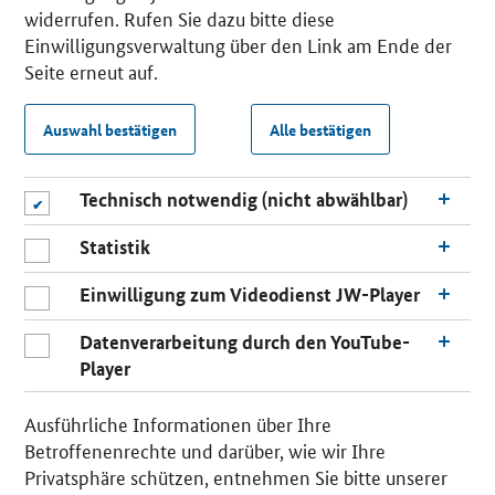
widerrufen. Rufen Sie dazu bitte diese
Einwilligungsverwaltung über den Link am Ende der
Seite erneut auf.
Auswahl bestätigen
Alle bestätigen
Technisch notwendig (nicht abwählbar)
Statistik
Einwilligung zum Videodienst JW-Player
Datenverarbeitung durch den YouTube-
Player
Ausführliche Informationen über Ihre
Betroffenenrechte und darüber, wie wir Ihre
Privatsphäre schützen, entnehmen Sie bitte unserer