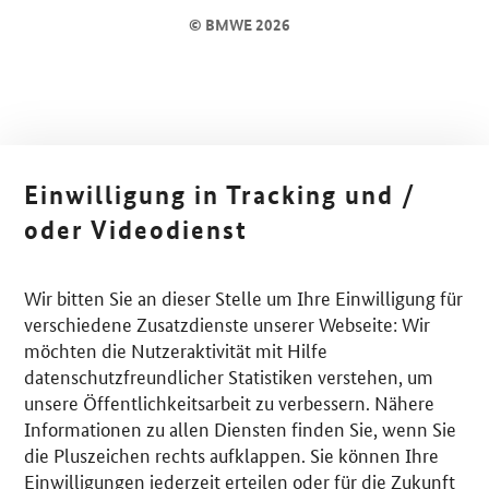
© BMWE 2026
Einwilligung in Tracking und /
oder Videodienst
Wir bitten Sie an dieser Stelle um Ihre Einwilligung für
verschiedene Zusatzdienste unserer Webseite: Wir
möchten die Nutzeraktivität mit Hilfe
datenschutzfreundlicher Statistiken verstehen, um
unsere Öffentlichkeitsarbeit zu verbessern. Nähere
Informationen zu allen Diensten finden Sie, wenn Sie
die Pluszeichen rechts aufklappen. Sie können Ihre
Einwilligungen jederzeit erteilen oder für die Zukunft