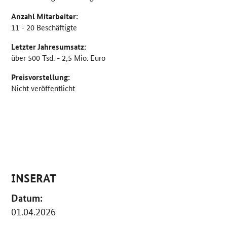
Anzahl Mitarbeiter:
11 - 20 Beschäftigte
Letzter Jahresumsatz:
über 500 Tsd. - 2,5 Mio. Euro
Preisvorstellung:
Nicht veröffentlicht
INSERAT
Datum:
01.04.2026