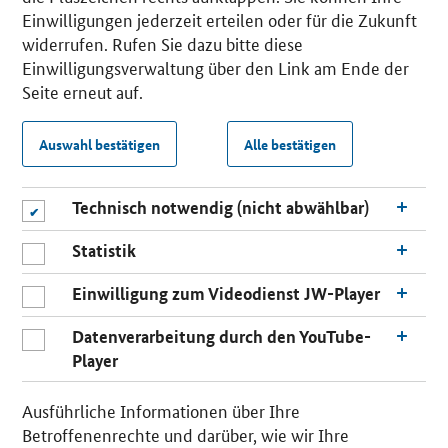
Einwilligungen jederzeit erteilen oder für die Zukunft
widerrufen. Rufen Sie dazu bitte diese
Einwilligungsverwaltung über den Link am Ende der
Seite erneut auf.
Auswahl bestätigen
Alle bestätigen
Technisch notwendig (nicht abwählbar)
Statistik
Einwilligung zum Videodienst JW-Player
Datenverarbeitung durch den YouTube-
Player
Ausführliche Informationen über Ihre
Betroffenenrechte und darüber, wie wir Ihre