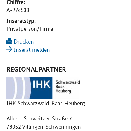
Chiffre:
A-27c533
Inseratstyp:
Privatperson/Firma
Drucken
Inserat melden
REGIONALPARTNER
IHK Schwarzwald-Baar-Heuberg
Albert-Schweitzer-Straße 7
78052 Villingen-Schwenningen