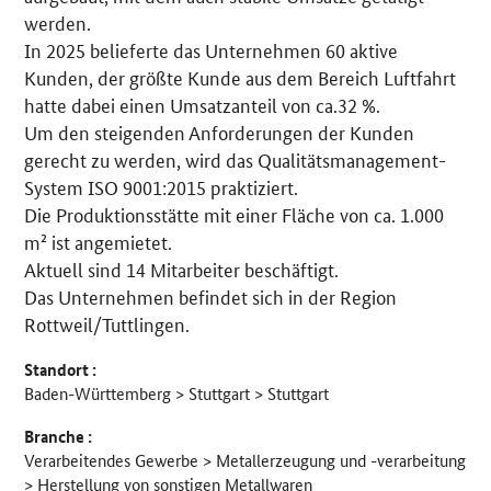
werden.
In 2025 belieferte das Unternehmen 60 aktive
Kunden, der größte Kunde aus dem Bereich Luftfahrt
hatte dabei einen Umsatzanteil von ca.32 %.
Um den steigenden Anforderungen der Kunden
gerecht zu werden, wird das Qualitätsmanagement-
System ISO 9001:2015 praktiziert.
Die Produktionsstätte mit einer Fläche von ca. 1.000
m² ist angemietet.
Aktuell sind 14 Mitarbeiter beschäftigt.
Das Unternehmen befindet sich in der Region
Rottweil/Tuttlingen.
Standort :
Baden-Württemberg > Stuttgart > Stuttgart
Branche :
Verarbeitendes Gewerbe > Metallerzeugung und -verarbeitung
> Herstellung von sonstigen Metallwaren