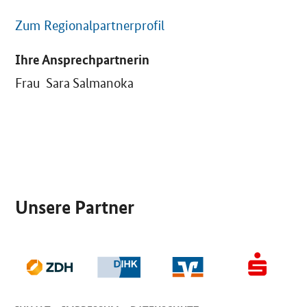
Zum Regionalpartnerprofil
Ihre Ansprechpartnerin
Frau Sara Salmanoka
SrOnlyServicemenü
Unsere Partner