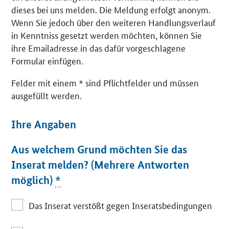
dieses bei uns melden. Die Meldung erfolgt anonym.
Wenn Sie jedoch über den weiteren Handlungsverlauf
in Kenntniss gesetzt werden möchten, können Sie
ihre Emailadresse in das dafür vorgeschlagene
Formular einfügen.
Felder mit einem * sind Pflichtfelder und müssen
ausgefüllt werden.
Ihre Angaben
Aus welchem Grund möchten Sie das
Inserat melden? (Mehrere Antworten
möglich)
*
Das Inserat verstößt gegen Inseratsbedingungen