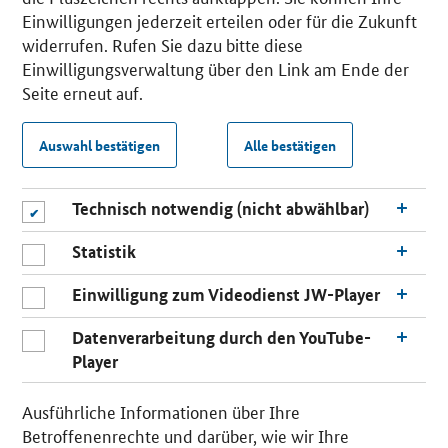
Einwilligungen jederzeit erteilen oder für die Zukunft
widerrufen. Rufen Sie dazu bitte diese
Einwilligungsverwaltung über den Link am Ende der
Seite erneut auf.
Auswahl bestätigen
Alle bestätigen
Technisch notwendig (nicht abwählbar)
Statistik
Einwilligung zum Videodienst JW-Player
Datenverarbeitung durch den YouTube-
Player
Ausführliche Informationen über Ihre
Betroffenenrechte und darüber, wie wir Ihre