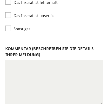
Das Inserat ist fehlerhaft
Das Inserat ist unseriös
Sonstiges
KOMMENTAR (BESCHREIBEN SIE DIE DETAILS
IHRER MELDUNG)