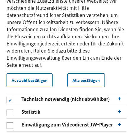
verschiedene Zusatzdienste unserer Webseite: Wir
möchten die Nutzeraktivität mit Hilfe
datenschutzfreundlicher Statistiken verstehen, um
unsere Öffentlichkeitsarbeit zu verbessern. Nähere
Informationen zu allen Diensten finden Sie, wenn Sie
die Pluszeichen rechts aufklappen. Sie können Ihre
Einwilligungen jederzeit erteilen oder für die Zukunft
widerrufen. Rufen Sie dazu bitte diese
Einwilligungsverwaltung über den Link am Ende der
Seite erneut auf.
Auswahl bestätigen
Alle bestätigen
Technisch notwendig (nicht abwählbar)
Statistik
Einwilligung zum Videodienst JW-Player