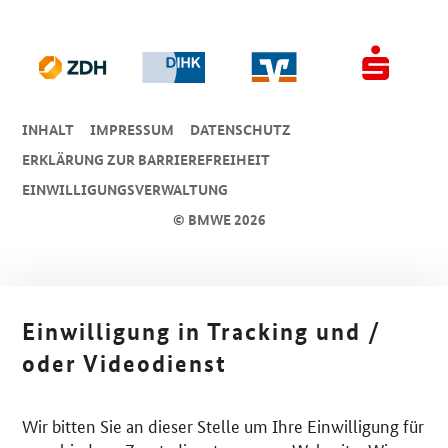
INHALT
IMPRESSUM
DA­TEN­SCHUTZ
ERKLÄRUNG ZUR BARRIEREFREIHEIT
EINWILLIGUNGSVERWALTUNG
© BMWE 2026
Einwilligung in Tracking und /
oder Videodienst
Wir bitten Sie an dieser Stelle um Ihre Einwilligung für