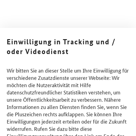
Einwilligung in Tracking und /
oder Videodienst
Wir bitten Sie an dieser Stelle um Ihre Einwilligung für
verschiedene Zusatzdienste unserer Webseite: Wir
möchten die Nutzeraktivität mit Hilfe
datenschutzfreundlicher Statistiken verstehen, um
unsere Öffentlichkeitsarbeit zu verbessern. Nähere
Informationen zu allen Diensten finden Sie, wenn Sie
die Pluszeichen rechts aufklappen. Sie können Ihre
Einwilligungen jederzeit erteilen oder für die Zukunft
widerrufen. Rufen Sie dazu bitte diese
Einwilligungsverwaltung über den Link am Ende der