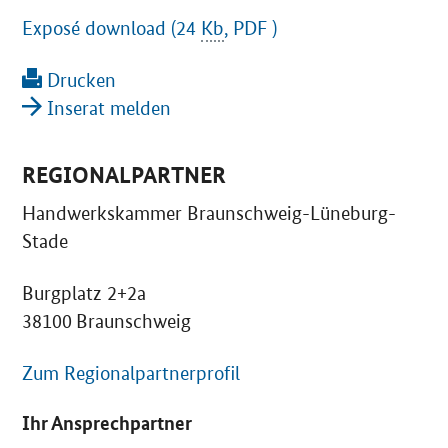
Exposé download (24
Kb
, PDF )
Drucken
Inserat melden
REGIONALPARTNER
Handwerkskammer Braunschweig-Lüneburg-
Stade
Burgplatz 2+2a
38100 Braunschweig
Zum Regionalpartnerprofil
Ihr Ansprechpartner