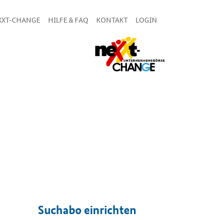
XXT-CHANGE
HILFE & FAQ
KONTAKT
LOGIN
Suchabo einrichten