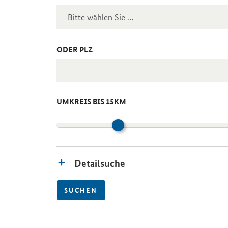
ODER PLZ
UMKREIS BIS 15KM
Detailsuche
SUCHEN