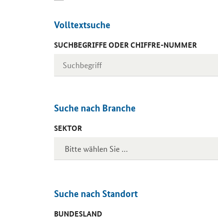
Volltextsuche
SUCHBEGRIFFE ODER CHIFFRE-NUMMER
Suche nach Branche
SEKTOR
Suche nach Standort
BUNDESLAND