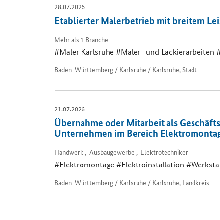
28.07.2026
Etablierter Malerbetrieb mit breitem L
Mehr als 1 Branche
#Maler Karlsruhe #Maler- und Lackierarbeiten
Baden-Württemberg / Karlsruhe / Karlsruhe, Stadt
21.07.2026
Übernahme oder Mitarbeit als Geschäftsf
Unternehmen im Bereich Elektromontage
Handwerk , Ausbaugewerbe , Elektrotechniker
#Elektromontage #Elektroinstallation #Werksta
Baden-Württemberg / Karlsruhe / Karlsruhe, Landkreis