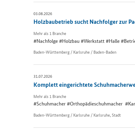
03.08.2026
Holzbaubetrieb sucht Nachfolger zur P
Mehr als 1 Branche
#Nachfolge #Holzbau #Werkstatt #Halle #Betri
Baden-Württemberg / Karlsruhe / Baden-Baden
31.07.2026
Komplett eingerichtete Schuhmacherwer
Mehr als 1 Branche
#Schuhmacher #Orthopädieschuhmacher #Karls
Baden-Württemberg / Karlsruhe / Karlsruhe, Stadt