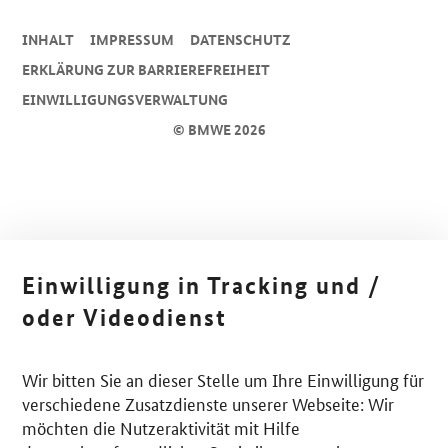
INHALT
IMPRESSUM
DA­TEN­SCHUTZ
ERKLÄRUNG ZUR BARRIEREFREIHEIT
EINWILLIGUNGSVERWALTUNG
© BMWE 2026
Einwilligung in Tracking und /
oder Videodienst
Wir bitten Sie an dieser Stelle um Ihre Einwilligung für
verschiedene Zusatzdienste unserer Webseite: Wir
möchten die Nutzeraktivität mit Hilfe