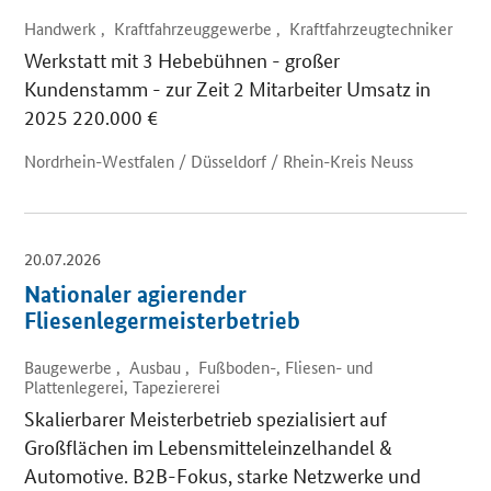
Handwerk , Kraftfahrzeuggewerbe , Kraftfahrzeugtechniker
Werkstatt mit 3 Hebebühnen - großer
Kundenstamm - zur Zeit 2 Mitarbeiter Umsatz in
2025 220.000 €
Nordrhein-Westfalen / Düsseldorf / Rhein-Kreis Neuss
20.07.2026
Nationaler agierender
Fliesenlegermeisterbetrieb
Baugewerbe , Ausbau , Fußboden-, Fliesen- und
Plattenlegerei, Tapeziererei
Skalierbarer Meisterbetrieb spezialisiert auf
Großflächen im Lebensmitteleinzelhandel &
Automotive. B2B-Fokus, starke Netzwerke und