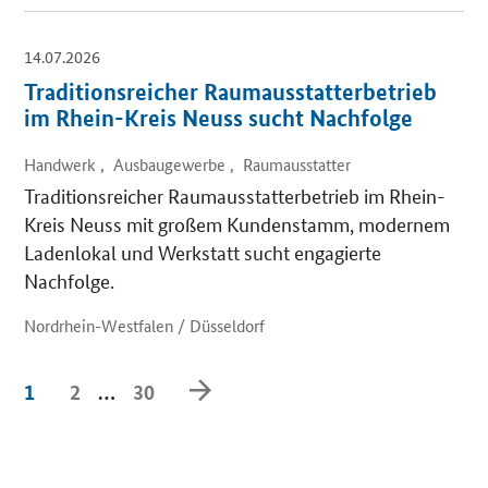
14.07.2026
Traditionsreicher Raumausstatterbetrieb
im Rhein-Kreis Neuss sucht Nachfolge
Handwerk , Ausbaugewerbe , Raumausstatter
Traditionsreicher Raumausstatterbetrieb im Rhein-
Kreis Neuss mit großem Kundenstamm, modernem
Ladenlokal und Werkstatt sucht engagierte
Nachfolge.
Nordrhein-Westfalen / Düsseldorf
Weiter
1
2
…
30