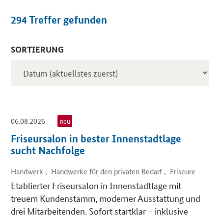
294
Treffer gefunden
SORTIERUNG
Inserate
06.08.2026
neu
Friseursalon in bester Innenstadtlage
sucht Nachfolge
Handwerk , Handwerke für den privaten Bedarf , Friseure
Etablierter Friseursalon in Innenstadtlage mit
treuem Kundenstamm, moderner Ausstattung und
drei Mitarbeitenden. Sofort startklar – inklusive