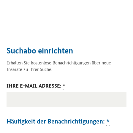
Suchabo einrichten
Erhalten Sie kostenlose Benachrichtigungen über neue
Inserate zu Ihrer Suche.
IHRE E-MAIL ADRESSE:
*
Häufigkeit der Benachrichtigungen:
*