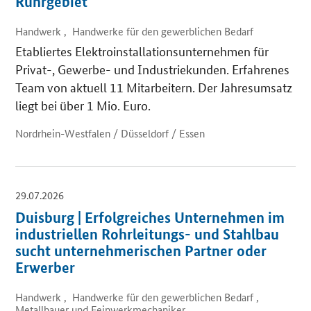
Ruhrgebiet
Handwerk , Handwerke für den gewerblichen Bedarf
Etabliertes Elektroinstallationsunternehmen für
Privat-, Gewerbe- und Industriekunden. Erfahrenes
Team von aktuell 11 Mitarbeitern. Der Jahresumsatz
liegt bei über 1 Mio. Euro.
Nordrhein-Westfalen / Düsseldorf / Essen
29.07.2026
Duisburg | Erfolgreiches Unternehmen im
industriellen Rohrleitungs- und Stahlbau
sucht unternehmerischen Partner oder
Erwerber
Handwerk , Handwerke für den gewerblichen Bedarf ,
Metallbauer und Feinwerkmechaniker