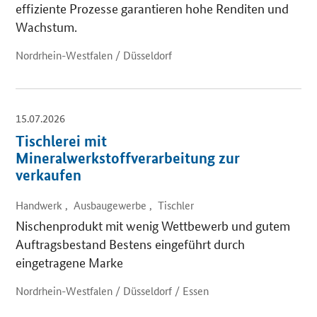
effiziente Prozesse garantieren hohe Renditen und
Wachstum.
Nordrhein-Westfalen / Düsseldorf
15.07.2026
Tischlerei mit
Mineralwerkstoffverarbeitung zur
verkaufen
Handwerk , Ausbaugewerbe , Tischler
Nischenprodukt mit wenig Wettbewerb und gutem
Auftragsbestand Bestens eingeführt durch
eingetragene Marke
Nordrhein-Westfalen / Düsseldorf / Essen