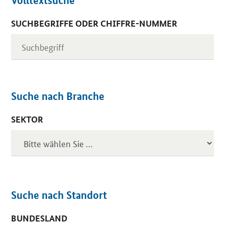
Volltextsuche
SUCHBEGRIFFE ODER CHIFFRE-NUMMER
Suche nach Branche
SEKTOR
Suche nach Standort
BUNDESLAND