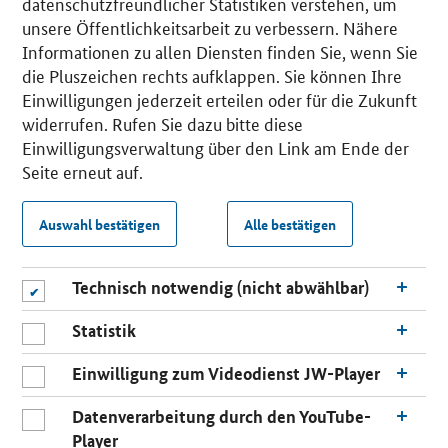
datenschutzfreundlicher Statistiken verstehen, um
unsere Öffentlichkeitsarbeit zu verbessern. Nähere
Informationen zu allen Diensten finden Sie, wenn Sie
die Pluszeichen rechts aufklappen. Sie können Ihre
Einwilligungen jederzeit erteilen oder für die Zukunft
widerrufen. Rufen Sie dazu bitte diese
Einwilligungsverwaltung über den Link am Ende der
Seite erneut auf.
Auswahl bestätigen
Alle bestätigen
Technisch notwendig (nicht abwählbar)
Statistik
Einwilligung zum Videodienst JW-Player
Datenverarbeitung durch den YouTube-
Player