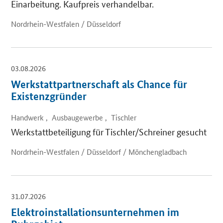
Einarbeitung. Kaufpreis verhandelbar.
Nordrhein-Westfalen / Düsseldorf
03.08.2026
Werkstattpartnerschaft als Chance für
Existenzgründer
Handwerk , Ausbaugewerbe , Tischler
Werkstattbeteiligung für Tischler/Schreiner gesucht
Nordrhein-Westfalen / Düsseldorf / Mönchengladbach
31.07.2026
Elektroinstallationsunternehmen im