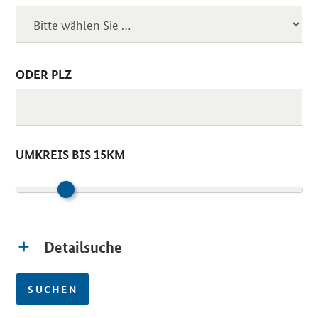
ODER PLZ
UMKREIS BIS 15KM
Detailsuche
SUCHEN