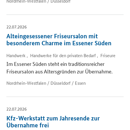
Nordrhein-Westfalen / Düsseldorf
22.07.2026
Alteingesessener Friseursalon mit
besonderem Charme im Essener Süden
Handwerk , Handwerke für den privaten Bedarf , Friseure
Im Essener Süden steht ein traditionsreicher
Friseursalon aus Altersgründen zur Übernahme.
Nordrhein-Westfalen / Düsseldorf / Essen
22.07.2026
Kfz-Werkstatt zum Jahresende zur
Übernahme frei