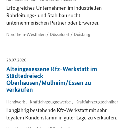
Erfolgreiches Unternehmen im industriellen
Rohrleitungs- und Stahlbau sucht
unternehmerischen Partner oder Erwerber.
Nordrhein-Westfalen / Düsseldorf / Duisburg
28.07.2026
Alteingesessene Kfz-Werkstatt im
Städtedreieck
Oberhausen/Mülheim/Essen zu
verkaufen
Handwerk , Kraftfahrzeuggewerbe , Kraftfahrzeugtechniker
Langjährig bestehende Kfz-Werkstatt mit sehr
loyalem Kundenstamm in guter Lage zu verkaufen.