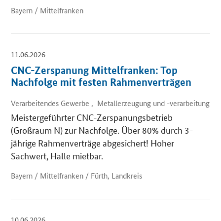
Bayern / Mittelfranken
11.06.2026
CNC-Zerspanung Mittelfranken: Top
Nachfolge mit festen Rahmenverträgen
Verarbeitendes Gewerbe , Metallerzeugung und -verarbeitung
Meistergeführter CNC-Zerspanungsbetrieb
(Großraum N) zur Nachfolge. Über 80% durch 3-
jährige Rahmenverträge abgesichert! Hoher
Sachwert, Halle mietbar.
Bayern / Mittelfranken / Fürth, Landkreis
10.06.2026