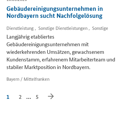
Gebäudereinigungsunternehmen in
Nordbayern sucht Nachfolgelösung
Dienstleistung , Sonstige Dienstleistungen , Sonstige
Langjährig etabliertes
Gebäudereinigungsunternehmen mit
wiederkehrenden Umsätzen, gewachsenem
Kundenstamm, erfahrenem Mitarbeiterteam und
stabiler Marktposition in Nordbayern.
Bayern / Mittelfranken
Weiter
1
2
…
5