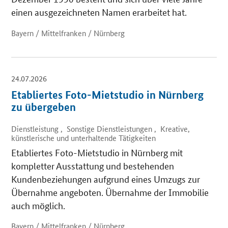
einen ausgezeichneten Namen erarbeitet hat.
Bayern / Mittelfranken / Nürnberg
24.07.2026
Etabliertes Foto-Mietstudio in Nürnberg
zu übergeben
Dienstleistung , Sonstige Dienstleistungen , Kreative,
künstlerische und unterhaltende Tätigkeiten
Etabliertes Foto-Mietstudio in Nürnberg mit
kompletter Ausstattung und bestehenden
Kundenbeziehungen aufgrund eines Umzugs zur
Übernahme angeboten. Übernahme der Immobilie
auch möglich.
Bayern / Mittelfranken / Nürnberg