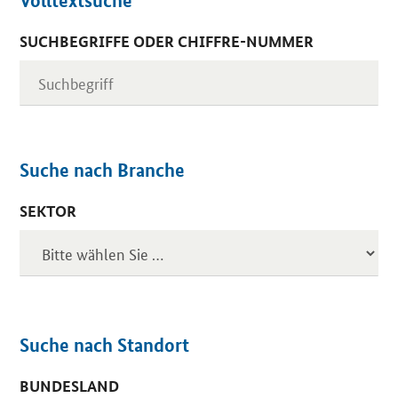
Volltextsuche
SUCHBEGRIFFE ODER CHIFFRE-NUMMER
Suche nach Branche
SEKTOR
Suche nach Standort
BUNDESLAND