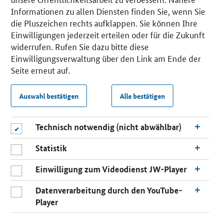
Informationen zu allen Diensten finden Sie, wenn Sie
die Pluszeichen rechts aufklappen. Sie können Ihre
Einwilligungen jederzeit erteilen oder für die Zukunft
widerrufen. Rufen Sie dazu bitte diese
Einwilligungsverwaltung über den Link am Ende der
Seite erneut auf.
Auswahl bestätigen
Alle bestätigen
Technisch notwendig (nicht abwählbar)
Statistik
Einwilligung zum Videodienst JW-Player
Datenverarbeitung durch den YouTube-
Player