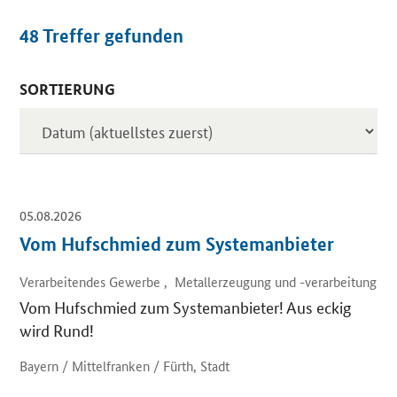
48
Treffer gefunden
SORTIERUNG
Inserate
05.08.2026
Vom Hufschmied zum Systemanbieter
Verarbeitendes Gewerbe , Metallerzeugung und -verarbeitung
Vom Hufschmied zum Systemanbieter! Aus eckig
wird Rund!
Bayern / Mittelfranken / Fürth, Stadt