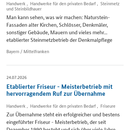
Handwerk , Handwerke für den privaten Bedarf , Steinmetz
und Steinbildhauer
Man kann sehen, was wir machen: Naturstein-
Fassaden alter Kirchen, Schlösser, Denkmäler,
sonstiger Gebäude, Mauern und vieles mehr...
etablierter Steinmetzbetrieb der Denkmalpflege
Bayern / Mittelfranken
24.07.2026
Etablierter Friseur - Meisterbetrieb mit
hervorragendem Ruf zur Übernahme
Handwerk , Handwerke für den privaten Bedarf , Friseure
Zur Übernahme steht ein erfolgreicher und bestens
eingeführter Friseur - Meisterbetrieb, der seit
Dezember 1990 besteht und sich über viele Jahre