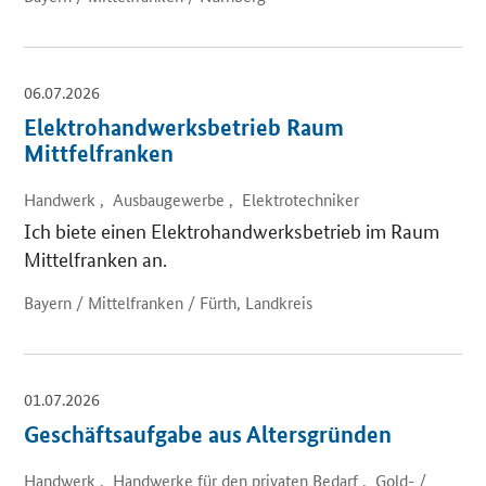
06.07.2026
Elektrohandwerksbetrieb Raum
Mittfelfranken
Handwerk , Ausbaugewerbe , Elektrotechniker
Ich biete einen Elektrohandwerksbetrieb im Raum
Mittelfranken an.
Bayern / Mittelfranken / Fürth, Landkreis
01.07.2026
Geschäftsaufgabe aus Altersgründen
Handwerk , Handwerke für den privaten Bedarf , Gold- /