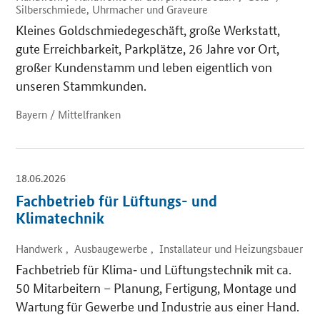
Silberschmiede, Uhrmacher und Graveure
Kleines Goldschmiedegeschäft, große Werkstatt,
gute Erreichbarkeit, Parkplätze, 26 Jahre vor Ort,
großer Kundenstamm und leben eigentlich von
unseren Stammkunden.
Bayern / Mittelfranken
18.06.2026
Fachbetrieb für Lüftungs- und
Klimatechnik
Handwerk , Ausbaugewerbe , Installateur und Heizungsbauer
Fachbetrieb für Klima‑ und Lüftungstechnik mit ca.
50 Mitarbeitern – Planung, Fertigung, Montage und
Wartung für Gewerbe und Industrie aus einer Hand.