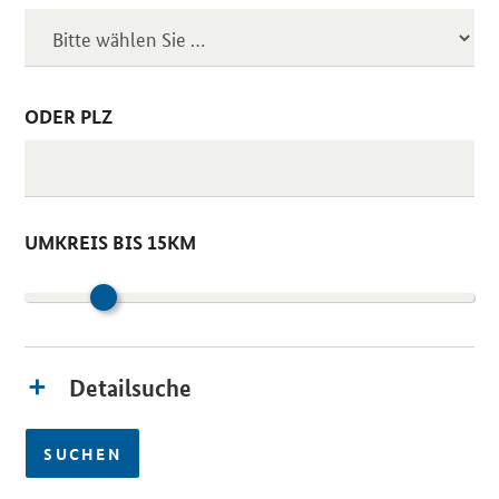
ODER PLZ
UMKREIS BIS 15KM
Detailsuche
SUCHEN