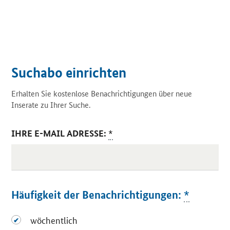
Suchabo einrichten
Erhalten Sie kostenlose Benachrichtigungen über neue
Inserate zu Ihrer Suche.
IHRE E-MAIL ADRESSE:
*
Häufigkeit der Benachrichtigungen:
*
wöchentlich
wöchentlich