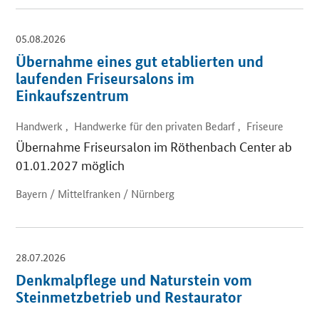
05.08.2026
Übernahme eines gut etablierten und
laufenden Friseursalons im
Einkaufszentrum
Handwerk , Handwerke für den privaten Bedarf , Friseure
Übernahme Friseursalon im Röthenbach Center ab
01.01.2027 möglich
Bayern / Mittelfranken / Nürnberg
28.07.2026
Denkmalpflege und Naturstein vom
Steinmetzbetrieb und Restaurator