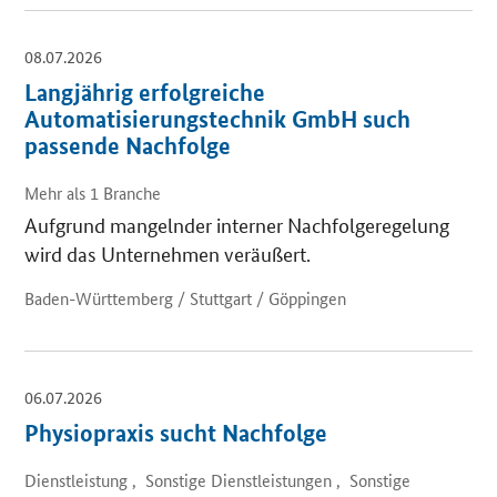
08.07.2026
Langjährig erfolgreiche
Automatisierungstechnik GmbH such
passende Nachfolge
Mehr als 1 Branche
Aufgrund mangelnder interner Nachfolgeregelung
wird das Unternehmen veräußert.
Baden-Württemberg / Stuttgart / Göppingen
06.07.2026
Physiopraxis sucht Nachfolge
Dienstleistung , Sonstige Dienstleistungen , Sonstige