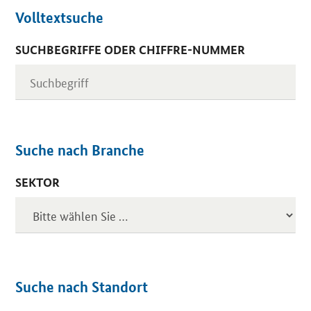
Volltextsuche
SUCHBEGRIFFE ODER CHIFFRE-NUMMER
Suche nach Branche
SEKTOR
Suche nach Standort