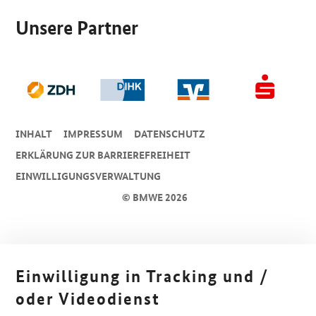
Unsere Partner
INHALT
IMPRESSUM
DA­TEN­SCHUTZ
ERKLÄRUNG ZUR BARRIEREFREIHEIT
EINWILLIGUNGSVERWALTUNG
© BMWE 2026
Einwilligung in Tracking und /
oder Videodienst