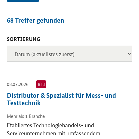
68
Treffer gefunden
SORTIERUNG
Inserate
08.07.2026
Bild
Distributor & Spezialist für Mess- und
Testtechnik
Mehr als 1 Branche
Etabliertes Technologiehandels- und
Serviceunternehmen mit umfassendem