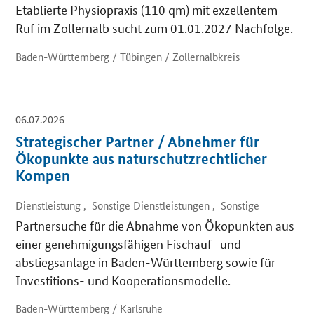
Etablierte Physiopraxis (110 qm) mit exzellentem
Ruf im Zollernalb sucht zum 01.01.2027 Nachfolge.
Baden-Württemberg / Tübingen / Zollernalbkreis
06.07.2026
Strategischer Partner / Abnehmer für
Ökopunkte aus naturschutzrechtlicher
Kompen
Dienstleistung , Sonstige Dienstleistungen , Sonstige
Partnersuche für die Abnahme von Ökopunkten aus
einer genehmigungsfähigen Fischauf- und -
abstiegsanlage in Baden-Württemberg sowie für
Investitions- und Kooperationsmodelle.
Baden-Württemberg / Karlsruhe