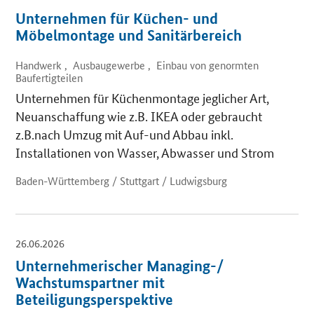
Unternehmen für Küchen- und
Möbelmontage und Sanitärbereich
Handwerk , Ausbaugewerbe , Einbau von genormten
Baufertigteilen
Unternehmen für Küchenmontage jeglicher Art,
Neuanschaffung wie z.B. IKEA oder gebraucht
z.B.nach Umzug mit Auf-und Abbau inkl.
Installationen von Wasser, Abwasser und Strom
Baden-Württemberg / Stuttgart / Ludwigsburg
26.06.2026
Unternehmerischer Managing-/
Wachstumspartner mit
Beteiligungsperspektive