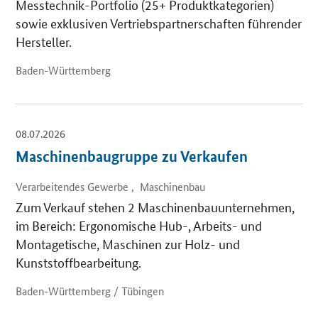
Messtechnik-Portfolio (25+ Produktkategorien)
sowie exklusiven Vertriebspartnerschaften führender
Hersteller.
Baden-Württemberg
08.07.2026
Maschinenbaugruppe zu Verkaufen
Verarbeitendes Gewerbe , Maschinenbau
Zum Verkauf stehen 2 Maschinenbauunternehmen,
im Bereich: Ergonomische Hub-, Arbeits- und
Montagetische, Maschinen zur Holz- und
Kunststoffbearbeitung.
Baden-Württemberg / Tübingen