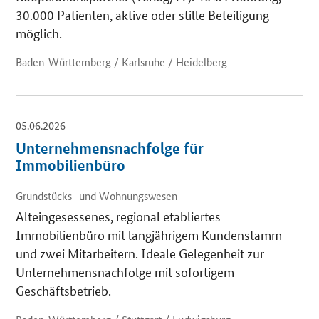
30.000 Patienten, aktive oder stille Beteiligung
möglich.
Baden-Württemberg / Karlsruhe / Heidelberg
05.06.2026
Unternehmensnachfolge für
Immobilienbüro
Grundstücks- und Wohnungswesen
Alteingesessenes, regional etabliertes
Immobilienbüro mit langjährigem Kundenstamm
und zwei Mitarbeitern. Ideale Gelegenheit zur
Unternehmensnachfolge mit sofortigem
Geschäftsbetrieb.