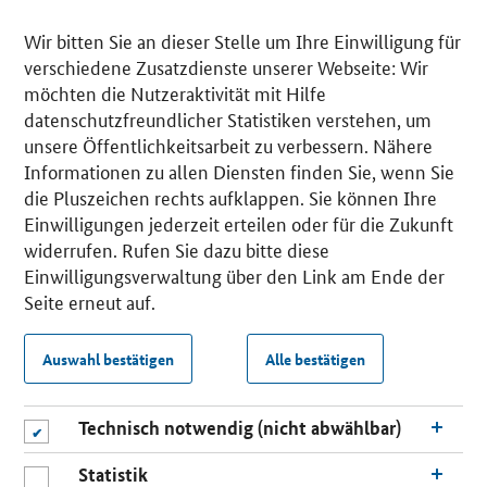
Wir bitten Sie an dieser Stelle um Ihre Einwilligung für
verschiedene Zusatzdienste unserer Webseite: Wir
möchten die Nutzeraktivität mit Hilfe
datenschutzfreundlicher Statistiken verstehen, um
unsere Öffentlichkeitsarbeit zu verbessern. Nähere
Informationen zu allen Diensten finden Sie, wenn Sie
die Pluszeichen rechts aufklappen. Sie können Ihre
Einwilligungen jederzeit erteilen oder für die Zukunft
widerrufen. Rufen Sie dazu bitte diese
Einwilligungsverwaltung über den Link am Ende der
Seite erneut auf.
Auswahl bestätigen
Alle bestätigen
Technisch notwendig (nicht abwählbar)
Statistik