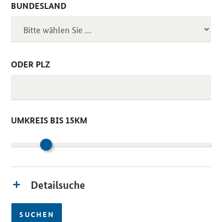
BUNDESLAND
ODER PLZ
UMKREIS BIS 15KM
Detailsuche
SUCHEN