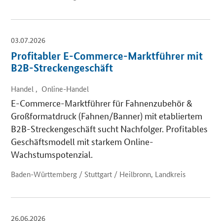
03.07.2026
Profitabler E-Commerce-Marktführer mit
B2B-Streckengeschäft
Handel , Online-Handel
E-Commerce-Marktführer für Fahnenzubehör &
Großformatdruck (Fahnen/Banner) mit etabliertem
B2B-Streckengeschäft sucht Nachfolger. Profitables
Geschäftsmodell mit starkem Online-
Wachstumspotenzial.
Baden-Württemberg / Stuttgart / Heilbronn, Landkreis
26.06.2026