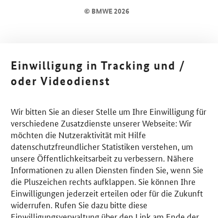
© BMWE 2026
Einwilligung in Tracking und /
oder Videodienst
Wir bitten Sie an dieser Stelle um Ihre Einwilligung für
verschiedene Zusatzdienste unserer Webseite: Wir
möchten die Nutzeraktivität mit Hilfe
datenschutzfreundlicher Statistiken verstehen, um
unsere Öffentlichkeitsarbeit zu verbessern. Nähere
Informationen zu allen Diensten finden Sie, wenn Sie
die Pluszeichen rechts aufklappen. Sie können Ihre
Einwilligungen jederzeit erteilen oder für die Zukunft
widerrufen. Rufen Sie dazu bitte diese
Einwilligungsverwaltung über den Link am Ende der