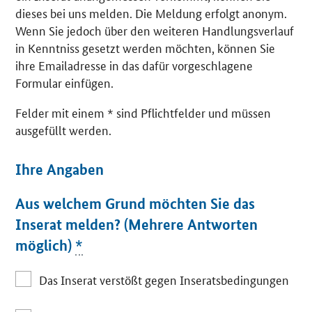
dieses bei uns melden. Die Meldung erfolgt anonym.
Wenn Sie jedoch über den weiteren Handlungsverlauf
in Kenntniss gesetzt werden möchten, können Sie
ihre Emailadresse in das dafür vorgeschlagene
Formular einfügen.
Felder mit einem * sind Pflichtfelder und müssen
ausgefüllt werden.
Ihre Angaben
Aus welchem Grund möchten Sie das
Inserat melden? (Mehrere Antworten
möglich)
*
Das Inserat verstößt gegen Inseratsbedingungen