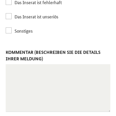
Das Inserat ist fehlerhaft
Das Inserat ist unseriös
Sonstiges
KOMMENTAR (BESCHREIBEN SIE DIE DETAILS
IHRER MELDUNG)