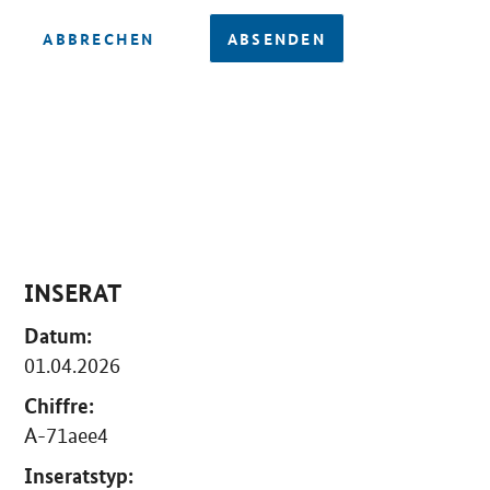
ABBRECHEN
ABSENDEN
INSERAT
Datum:
01.04.2026
Chiffre:
A-71aee4
Inseratstyp: