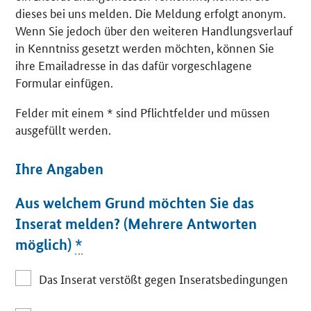
dieses bei uns melden. Die Meldung erfolgt anonym.
Wenn Sie jedoch über den weiteren Handlungsverlauf
in Kenntniss gesetzt werden möchten, können Sie
ihre Emailadresse in das dafür vorgeschlagene
Formular einfügen.
Felder mit einem * sind Pflichtfelder und müssen
ausgefüllt werden.
Ihre Angaben
Aus welchem Grund möchten Sie das
Inserat melden? (Mehrere Antworten
möglich)
*
Das Inserat verstößt gegen Inseratsbedingungen