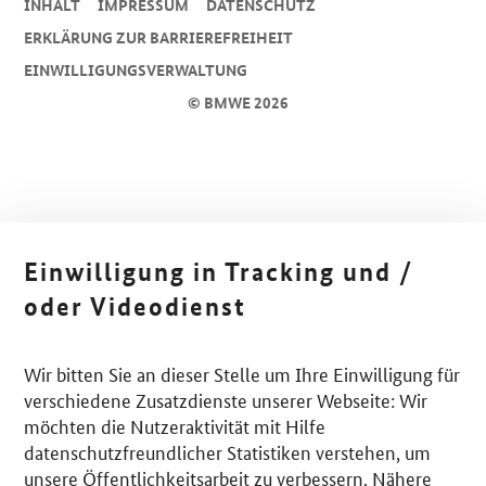
INHALT
IMPRESSUM
DA­TEN­SCHUTZ
ERKLÄRUNG ZUR BARRIEREFREIHEIT
EINWILLIGUNGSVERWALTUNG
© BMWE 2026
Einwilligung in Tracking und /
oder Videodienst
Wir bitten Sie an dieser Stelle um Ihre Einwilligung für
verschiedene Zusatzdienste unserer Webseite: Wir
möchten die Nutzeraktivität mit Hilfe
datenschutzfreundlicher Statistiken verstehen, um
unsere Öffentlichkeitsarbeit zu verbessern. Nähere