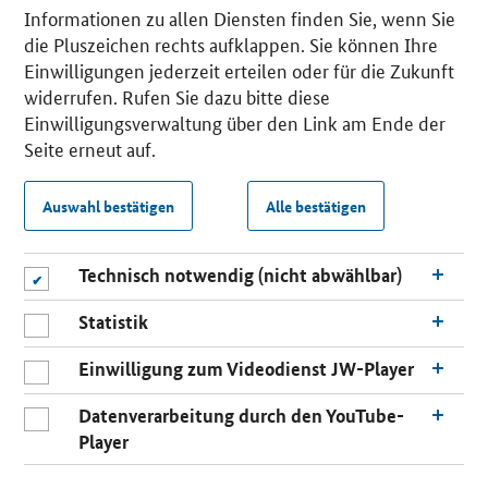
Informationen zu allen Diensten finden Sie, wenn Sie
die Pluszeichen rechts aufklappen. Sie können Ihre
Einwilligungen jederzeit erteilen oder für die Zukunft
widerrufen. Rufen Sie dazu bitte diese
Einwilligungsverwaltung über den Link am Ende der
Seite erneut auf.
Auswahl bestätigen
Alle bestätigen
Technisch notwendig (nicht abwählbar)
Statistik
Einwilligung zum Videodienst JW-Player
Datenverarbeitung durch den YouTube-
Player