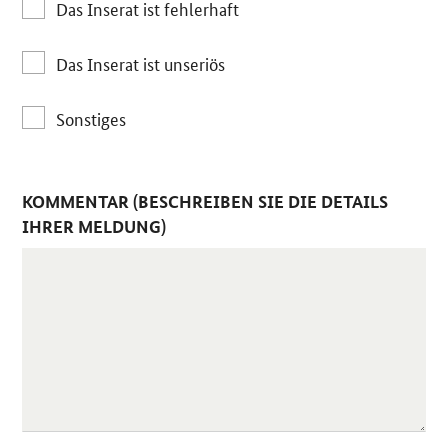
Das Inserat ist fehlerhaft
Das Inserat ist unseriös
Sonstiges
KOMMENTAR (BESCHREIBEN SIE DIE DETAILS
IHRER MELDUNG)