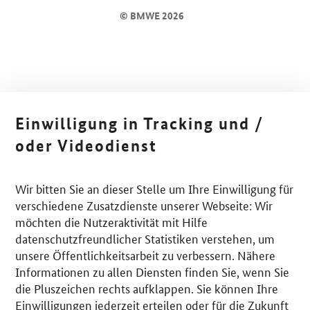
© BMWE 2026
Einwilligung in Tracking und /
oder Videodienst
Wir bitten Sie an dieser Stelle um Ihre Einwilligung für
verschiedene Zusatzdienste unserer Webseite: Wir
möchten die Nutzeraktivität mit Hilfe
datenschutzfreundlicher Statistiken verstehen, um
unsere Öffentlichkeitsarbeit zu verbessern. Nähere
Informationen zu allen Diensten finden Sie, wenn Sie
die Pluszeichen rechts aufklappen. Sie können Ihre
Einwilligungen jederzeit erteilen oder für die Zukunft