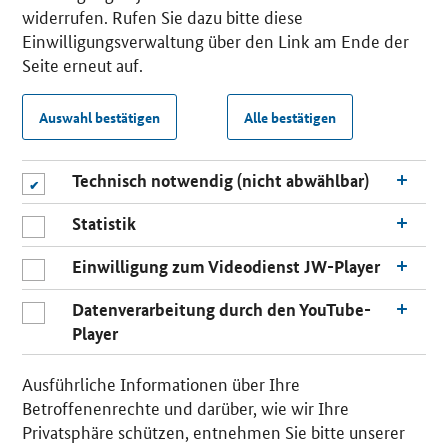
widerrufen. Rufen Sie dazu bitte diese
Einwilligungsverwaltung über den Link am Ende der
Seite erneut auf.
Auswahl bestätigen
Alle bestätigen
Technisch notwendig (nicht abwählbar)
Statistik
Einwilligung zum Videodienst JW-Player
Datenverarbeitung durch den YouTube-
Player
Ausführliche Informationen über Ihre
Betroffenenrechte und darüber, wie wir Ihre
Privatsphäre schützen, entnehmen Sie bitte unserer