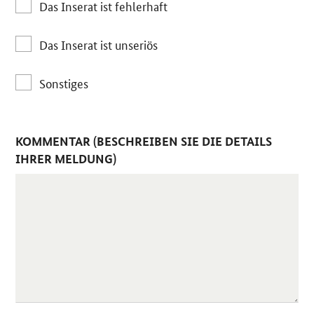
Das Inserat ist fehlerhaft
Das Inserat ist unseriös
Sonstiges
KOMMENTAR (BESCHREIBEN SIE DIE DETAILS
IHRER MELDUNG)