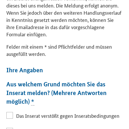
dieses bei uns melden. Die Meldung erfolgt anonym.
Wenn Sie jedoch über den weiteren Handlungsverlauf
in Kenntniss gesetzt werden möchten, können Sie
ihre Emailadresse in das dafür vorgeschlagene
Formular einfügen.
Felder mit einem * sind Pflichtfelder und müssen
ausgefüllt werden.
Ihre Angaben
Aus welchem Grund möchten Sie das
Inserat melden? (Mehrere Antworten
möglich)
*
Das Inserat verstößt gegen Inseratsbedingungen