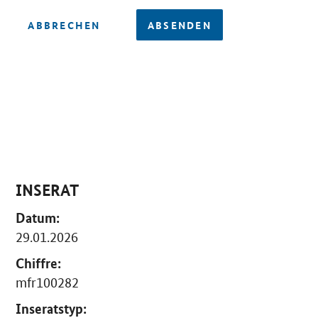
ABBRECHEN
ABSENDEN
INSERAT
Datum:
29.01.2026
Chiffre:
mfr100282
Inseratstyp: