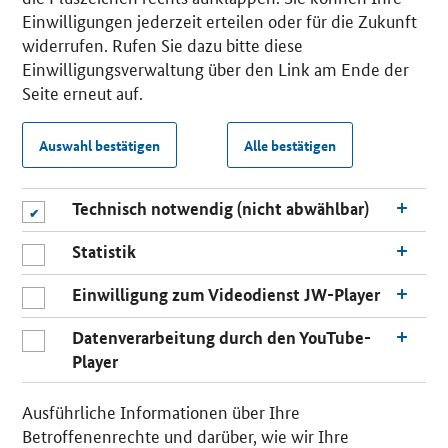
Einwilligungen jederzeit erteilen oder für die Zukunft
widerrufen. Rufen Sie dazu bitte diese
Einwilligungsverwaltung über den Link am Ende der
Seite erneut auf.
Auswahl bestätigen
Alle bestätigen
Technisch notwendig (nicht abwählbar)
Statistik
Einwilligung zum Videodienst JW-Player
Datenverarbeitung durch den YouTube-
Player
Ausführliche Informationen über Ihre
Betroffenenrechte und darüber, wie wir Ihre