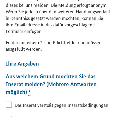
dieses bei uns melden. Die Meldung erfolgt anonym.
Wenn Sie jedoch über den weiteren Handlungsverlauf
in Kenntniss gesetzt werden möchten, können Sie
ihre Emailadresse in das dafür vorgeschlagene
Formular einfügen.
Felder mit einem * sind Pflichtfelder und müssen
ausgefüllt werden.
Ihre Angaben
Aus welchem Grund möchten Sie das
Inserat melden? (Mehrere Antworten
möglich)
*
Das Inserat verstößt gegen Inseratsbedingungen