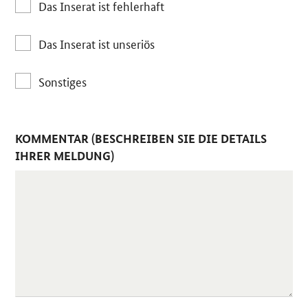
Das Inserat ist fehlerhaft
Das Inserat ist unseriös
Sonstiges
KOMMENTAR (BESCHREIBEN SIE DIE DETAILS
IHRER MELDUNG)