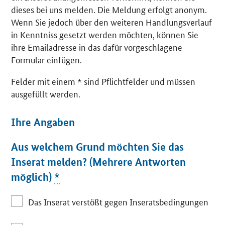
dieses bei uns melden. Die Meldung erfolgt anonym.
Wenn Sie jedoch über den weiteren Handlungsverlauf
in Kenntniss gesetzt werden möchten, können Sie
ihre Emailadresse in das dafür vorgeschlagene
Formular einfügen.
Felder mit einem * sind Pflichtfelder und müssen
ausgefüllt werden.
Ihre Angaben
Aus welchem Grund möchten Sie das
Inserat melden? (Mehrere Antworten
möglich)
*
Das Inserat verstößt gegen Inseratsbedingungen