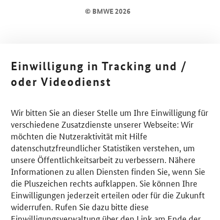
© BMWE 2026
Einwilligung in Tracking und /
oder Videodienst
Wir bitten Sie an dieser Stelle um Ihre Einwilligung für
verschiedene Zusatzdienste unserer Webseite: Wir
möchten die Nutzeraktivität mit Hilfe
datenschutzfreundlicher Statistiken verstehen, um
unsere Öffentlichkeitsarbeit zu verbessern. Nähere
Informationen zu allen Diensten finden Sie, wenn Sie
die Pluszeichen rechts aufklappen. Sie können Ihre
Einwilligungen jederzeit erteilen oder für die Zukunft
widerrufen. Rufen Sie dazu bitte diese
Einwilligungsverwaltung über den Link am Ende der