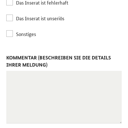
Das Inserat ist fehlerhaft
Das Inserat ist unseriös
Sonstiges
KOMMENTAR (BESCHREIBEN SIE DIE DETAILS
IHRER MELDUNG)