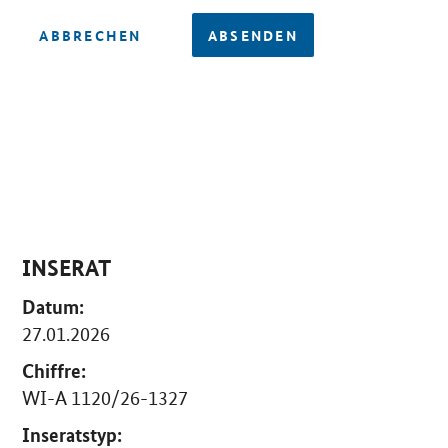
ABBRECHEN
ABSENDEN
INSERAT
Datum:
27.01.2026
Chiffre:
WI-A 1120/26-1327
Inseratstyp: