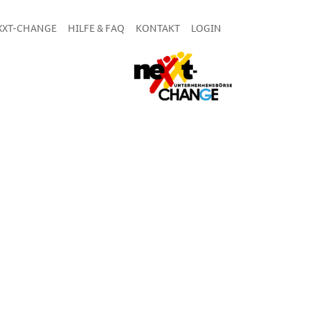
XXT-CHANGE
HILFE & FAQ
KONTAKT
LOGIN