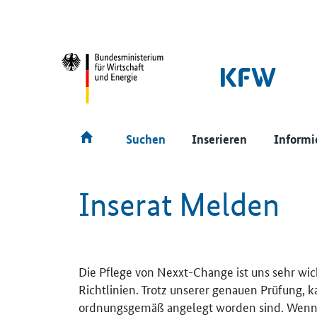
SrOnlyNavigation
Hauptmenü
Suchen
Inserieren
Informi
Inserat Melden
Die Pflege von Nexxt-Change ist uns sehr wic
Richtlinien. Trotz unserer genauen Prüfung, 
ordnungsgemäß angelegt worden sind. Wenn