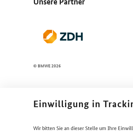
Unsere Partner
© BMWE 2026
Einwilligung in Track
Wir bitten Sie an dieser Stelle um Ihre Einwi