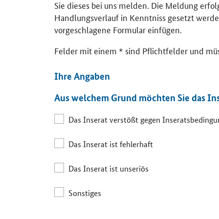
Sie dieses bei uns melden. Die Meldung erfo
Handlungsverlauf in Kenntniss gesetzt werde
vorgeschlagene Formular einfügen.
Felder mit einem * sind Pflichtfelder und mü
Ihre Angaben
Aus welchem Grund möchten Sie das In
Das Inserat verstößt gegen Inseratsbeding
Das Inserat ist fehlerhaft
Das Inserat ist unseriös
Sonstiges