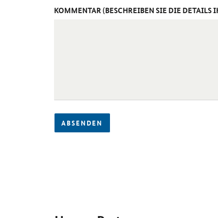
KOMMENTAR (BESCHREIBEN SIE DIE DETAILS 
ABSENDEN
SrOnlyServicemenü