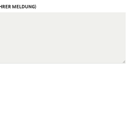
IHRER MELDUNG)