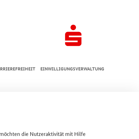
RRIEREFREIHEIT
EINWILLIGUNGSVERWALTUNG
 möchten die Nutzeraktivität mit Hilfe