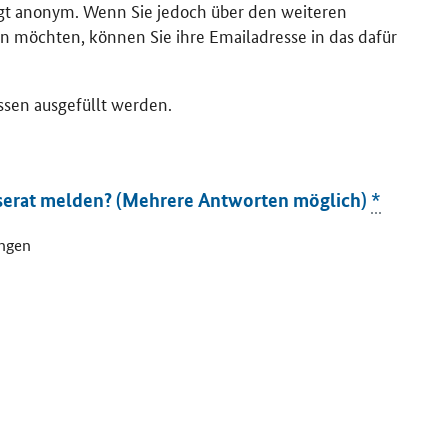
lgt anonym. Wenn Sie jedoch über den weiteren
n möchten, können Sie ihre Emailadresse in das dafür
ssen ausgefüllt werden.
serat melden? (Mehrere Antworten möglich)
*
ungen