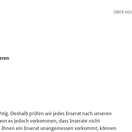
ÜBER NE
eren
htig. Deshalb prüfen wir jedes Inserat nach unseren
kann es jedoch vorkommen, dass Inserate nicht
 Ihnen ein Inserat unangemessen vorkommt, können