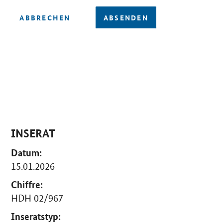
ABBRECHEN
ABSENDEN
INSERAT
Datum:
15.01.2026
Chiffre:
HDH 02/967
Inseratstyp: