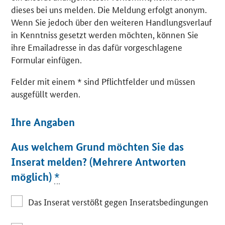
dieses bei uns melden. Die Meldung erfolgt anonym.
Wenn Sie jedoch über den weiteren Handlungsverlauf
in Kenntniss gesetzt werden möchten, können Sie
ihre Emailadresse in das dafür vorgeschlagene
Formular einfügen.
Felder mit einem * sind Pflichtfelder und müssen
ausgefüllt werden.
Ihre Angaben
Aus welchem Grund möchten Sie das
Inserat melden? (Mehrere Antworten
möglich)
*
Das Inserat verstößt gegen Inseratsbedingungen