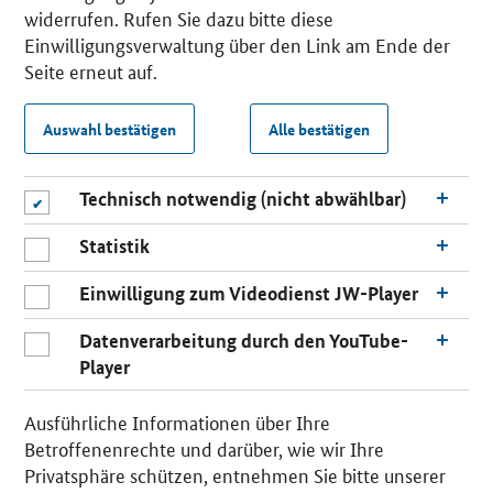
widerrufen. Rufen Sie dazu bitte diese
Einwilligungsverwaltung über den Link am Ende der
Seite erneut auf.
Auswahl bestätigen
Alle bestätigen
Technisch notwendig (nicht abwählbar)
Statistik
Einwilligung zum Videodienst JW-Player
Datenverarbeitung durch den YouTube-
Player
Ausführliche Informationen über Ihre
Betroffenenrechte und darüber, wie wir Ihre
Privatsphäre schützen, entnehmen Sie bitte unserer