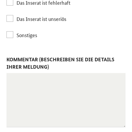
Das Inserat ist fehlerhaft
Das Inserat ist unseriös
Sonstiges
KOMMENTAR (BESCHREIBEN SIE DIE DETAILS
IHRER MELDUNG)