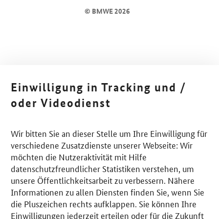
© BMWE 2026
Einwilligung in Tracking und /
oder Videodienst
Wir bitten Sie an dieser Stelle um Ihre Einwilligung für
verschiedene Zusatzdienste unserer Webseite: Wir
möchten die Nutzeraktivität mit Hilfe
datenschutzfreundlicher Statistiken verstehen, um
unsere Öffentlichkeitsarbeit zu verbessern. Nähere
Informationen zu allen Diensten finden Sie, wenn Sie
die Pluszeichen rechts aufklappen. Sie können Ihre
Einwilligungen jederzeit erteilen oder für die Zukunft