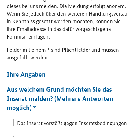
dieses bei uns melden. Die Meldung erfolgt anonym.
Wenn Sie jedoch über den weiteren Handlungsverlauf
in Kenntniss gesetzt werden möchten, können Sie
ihre Emailadresse in das dafür vorgeschlagene
Formular einfügen.
Felder mit einem * sind Pflichtfelder und müssen
ausgefüllt werden.
Ihre Angaben
Aus welchem Grund möchten Sie das
Inserat melden? (Mehrere Antworten
möglich)
*
Das Inserat verstößt gegen Inseratsbedingungen