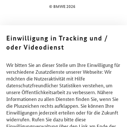
© BMWE 2026
Einwilligung in Tracking und /
oder Videodienst
Wir bitten Sie an dieser Stelle um Ihre Einwilligung für
verschiedene Zusatzdienste unserer Webseite: Wir
möchten die Nutzeraktivität mit Hilfe
datenschutzfreundlicher Statistiken verstehen, um
unsere Öffentlichkeitsarbeit zu verbessern. Nähere
Informationen zu allen Diensten finden Sie, wenn Sie
die Pluszeichen rechts aufklappen. Sie können Ihre
Einwilligungen jederzeit erteilen oder für die Zukunft
widerrufen. Rufen Sie dazu bitte diese
Einwilligungsverwaltung über den Link am Ende der