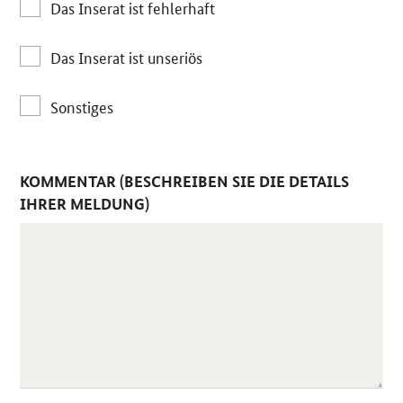
Das Inserat ist fehlerhaft
Das Inserat ist unseriös
Sonstiges
KOMMENTAR (BESCHREIBEN SIE DIE DETAILS
IHRER MELDUNG)