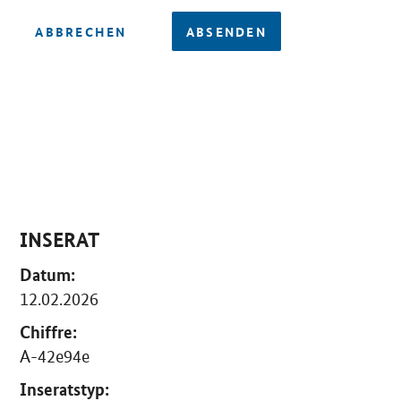
ABBRECHEN
ABSENDEN
INSERAT
Datum:
12.02.2026
Chiffre:
A-42e94e
Inseratstyp: