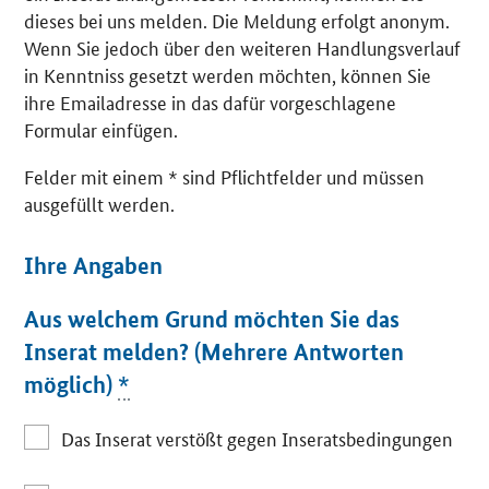
dieses bei uns melden. Die Meldung erfolgt anonym.
Wenn Sie jedoch über den weiteren Handlungsverlauf
in Kenntniss gesetzt werden möchten, können Sie
ihre Emailadresse in das dafür vorgeschlagene
Formular einfügen.
Felder mit einem * sind Pflichtfelder und müssen
ausgefüllt werden.
Ihre Angaben
Aus welchem Grund möchten Sie das
Inserat melden? (Mehrere Antworten
möglich)
*
Das Inserat verstößt gegen Inseratsbedingungen