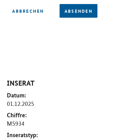
ABBRECHEN
ABSENDEN
INSERAT
Datum:
01.12.2025
Chiffre:
M5934
Inseratstyp: