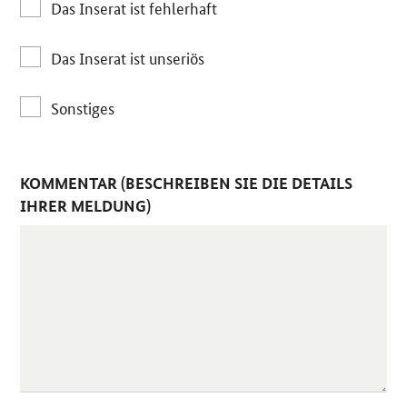
Das Inserat ist fehlerhaft
Das Inserat ist unseriös
Sonstiges
KOMMENTAR (BESCHREIBEN SIE DIE DETAILS
IHRER MELDUNG)