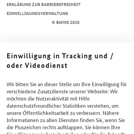
ERKLÄRUNG ZUR BARRIEREFREIHEIT
EINWILLIGUNGSVERWALTUNG
© BMWE 2026
Einwilligung in Tracking und /
oder Videodienst
Wir bitten Sie an dieser Stelle um Ihre Einwilligung für
verschiedene Zusatzdienste unserer Webseite: Wir
möchten die Nutzeraktivität mit Hilfe
datenschutzfreundlicher Statistiken verstehen, um
unsere Öffentlichkeitsarbeit zu verbessern. Nähere
Informationen zu allen Diensten finden Sie, wenn Sie
die Pluszeichen rechts aufklappen. Sie können Ihre