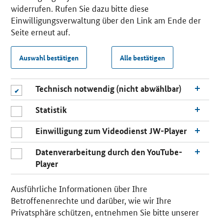
widerrufen. Rufen Sie dazu bitte diese
Einwilligungsverwaltung über den Link am Ende der
Seite erneut auf.
Auswahl bestätigen
Alle bestätigen
Technisch notwendig (nicht abwählbar)
Statistik
Einwilligung zum Videodienst JW-Player
Datenverarbeitung durch den YouTube-
Player
Ausführliche Informationen über Ihre
Betroffenenrechte und darüber, wie wir Ihre
Privatsphäre schützen, entnehmen Sie bitte unserer