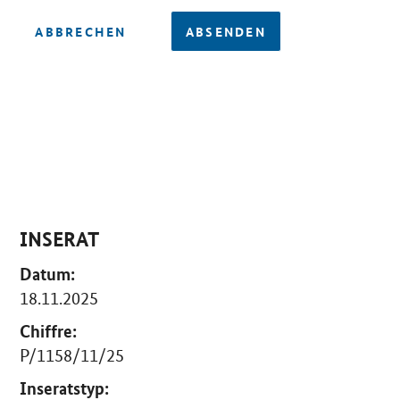
ABBRECHEN
ABSENDEN
INSERAT
Datum:
18.11.2025
Chiffre:
P/1158/11/25
Inseratstyp: