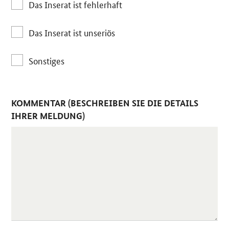
Das Inserat ist fehlerhaft
Das Inserat ist unseriös
Sonstiges
KOMMENTAR (BESCHREIBEN SIE DIE DETAILS
IHRER MELDUNG)