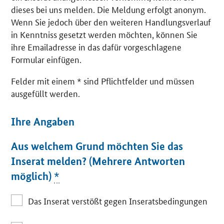
dieses bei uns melden. Die Meldung erfolgt anonym.
Wenn Sie jedoch über den weiteren Handlungsverlauf
in Kenntniss gesetzt werden möchten, können Sie
ihre Emailadresse in das dafür vorgeschlagene
Formular einfügen.
Felder mit einem * sind Pflichtfelder und müssen
ausgefüllt werden.
Ihre Angaben
Aus welchem Grund möchten Sie das
Inserat melden? (Mehrere Antworten
möglich)
*
Das Inserat verstößt gegen Inseratsbedingungen