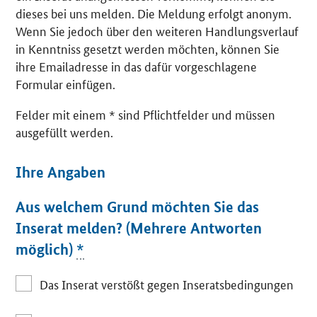
dieses bei uns melden. Die Meldung erfolgt anonym.
Wenn Sie jedoch über den weiteren Handlungsverlauf
in Kenntniss gesetzt werden möchten, können Sie
ihre Emailadresse in das dafür vorgeschlagene
Formular einfügen.
Felder mit einem * sind Pflichtfelder und müssen
ausgefüllt werden.
Ihre Angaben
Aus welchem Grund möchten Sie das
Inserat melden? (Mehrere Antworten
möglich)
*
Das Inserat verstößt gegen Inseratsbedingungen