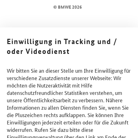
© BMWE 2026
Einwilligung in Tracking und /
oder Videodienst
Wir bitten Sie an dieser Stelle um Ihre Einwilligung für
verschiedene Zusatzdienste unserer Webseite: Wir
möchten die Nutzeraktivität mit Hilfe
datenschutzfreundlicher Statistiken verstehen, um
unsere Öffentlichkeitsarbeit zu verbessern. Nähere
Informationen zu allen Diensten finden Sie, wenn Sie
die Pluszeichen rechts aufklappen. Sie können Ihre
Einwilligungen jederzeit erteilen oder für die Zukunft
widerrufen. Rufen Sie dazu bitte diese
Einwilligungsverwaltung über den Link am Ende der