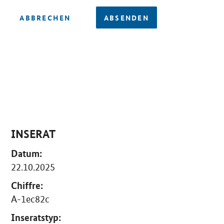
ABBRECHEN
ABSENDEN
INSERAT
Datum:
22.10.2025
Chiffre:
A-1ec82c
Inseratstyp: