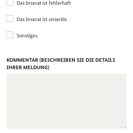
Das Inserat ist fehlerhaft
Das Inserat ist unseriös
Sonstiges
KOMMENTAR (BESCHREIBEN SIE DIE DETAILS
IHRER MELDUNG)