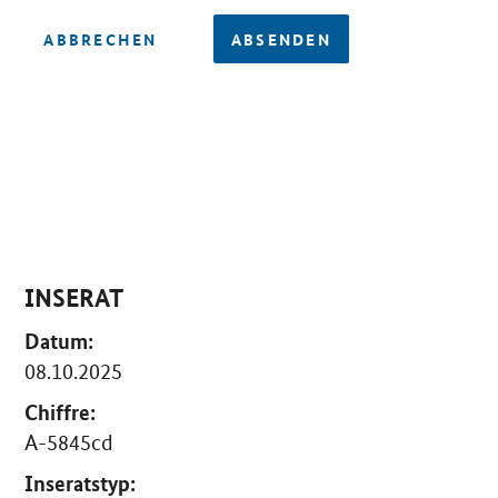
ABBRECHEN
ABSENDEN
INSERAT
Datum:
08.10.2025
Chiffre:
A-5845cd
Inseratstyp: