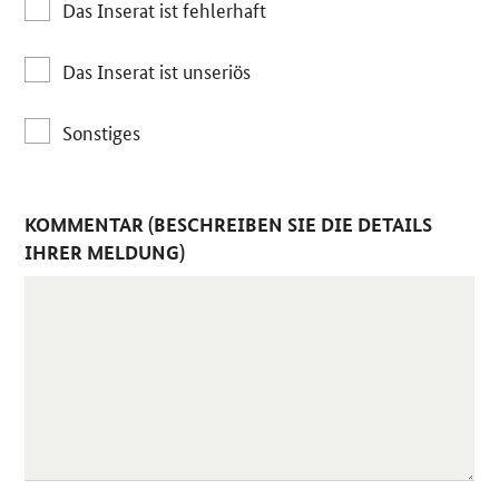
Das Inserat ist fehlerhaft
Das Inserat ist unseriös
Sonstiges
KOMMENTAR (BESCHREIBEN SIE DIE DETAILS
IHRER MELDUNG)