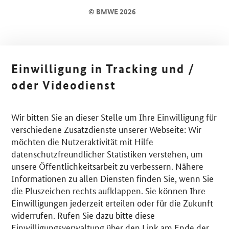
© BMWE 2026
Einwilligung in Tracking und /
oder Videodienst
Wir bitten Sie an dieser Stelle um Ihre Einwilligung für
verschiedene Zusatzdienste unserer Webseite: Wir
möchten die Nutzeraktivität mit Hilfe
datenschutzfreundlicher Statistiken verstehen, um
unsere Öffentlichkeitsarbeit zu verbessern. Nähere
Informationen zu allen Diensten finden Sie, wenn Sie
die Pluszeichen rechts aufklappen. Sie können Ihre
Einwilligungen jederzeit erteilen oder für die Zukunft
widerrufen. Rufen Sie dazu bitte diese
Einwilligungsverwaltung über den Link am Ende der