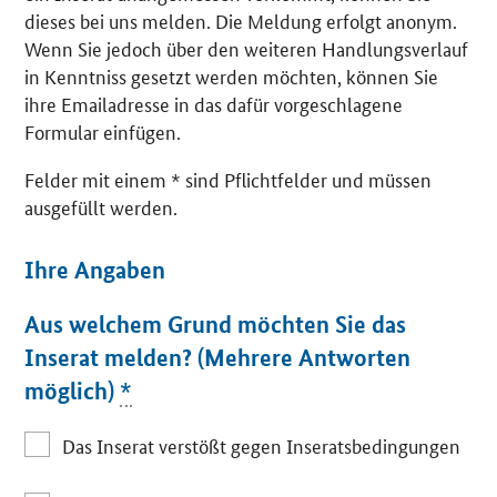
dieses bei uns melden. Die Meldung erfolgt anonym.
Wenn Sie jedoch über den weiteren Handlungsverlauf
in Kenntniss gesetzt werden möchten, können Sie
ihre Emailadresse in das dafür vorgeschlagene
Formular einfügen.
Felder mit einem * sind Pflichtfelder und müssen
ausgefüllt werden.
Ihre Angaben
Aus welchem Grund möchten Sie das
Inserat melden? (Mehrere Antworten
möglich)
*
Das Inserat verstößt gegen Inseratsbedingungen