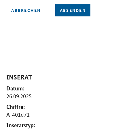
ABBRECHEN
ABSENDEN
INSERAT
Datum:
26.09.2025
Chiffre:
A-401d71
Inseratstyp: