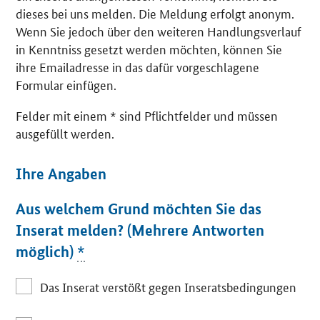
dieses bei uns melden. Die Meldung erfolgt anonym.
Wenn Sie jedoch über den weiteren Handlungsverlauf
in Kenntniss gesetzt werden möchten, können Sie
ihre Emailadresse in das dafür vorgeschlagene
Formular einfügen.
Felder mit einem * sind Pflichtfelder und müssen
ausgefüllt werden.
Ihre Angaben
Aus welchem Grund möchten Sie das
Inserat melden? (Mehrere Antworten
möglich)
*
Das Inserat verstößt gegen Inseratsbedingungen