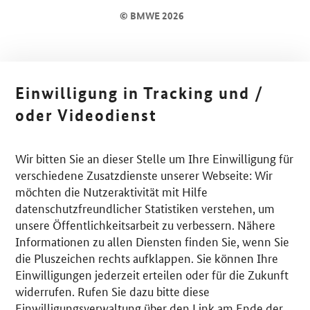
© BMWE 2026
Einwilligung in Tracking und /
oder Videodienst
Wir bitten Sie an dieser Stelle um Ihre Einwilligung für
verschiedene Zusatzdienste unserer Webseite: Wir
möchten die Nutzeraktivität mit Hilfe
datenschutzfreundlicher Statistiken verstehen, um
unsere Öffentlichkeitsarbeit zu verbessern. Nähere
Informationen zu allen Diensten finden Sie, wenn Sie
die Pluszeichen rechts aufklappen. Sie können Ihre
Einwilligungen jederzeit erteilen oder für die Zukunft
widerrufen. Rufen Sie dazu bitte diese
Einwilligungsverwaltung über den Link am Ende der