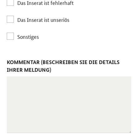
Das Inserat ist fehlerhaft
Das Inserat ist unseriös
Sonstiges
KOMMENTAR (BESCHREIBEN SIE DIE DETAILS
IHRER MELDUNG)