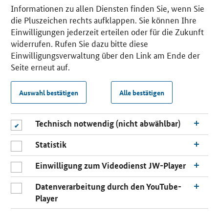
Informationen zu allen Diensten finden Sie, wenn Sie
die Pluszeichen rechts aufklappen. Sie können Ihre
Einwilligungen jederzeit erteilen oder für die Zukunft
widerrufen. Rufen Sie dazu bitte diese
Einwilligungsverwaltung über den Link am Ende der
Seite erneut auf.
Auswahl bestätigen
Alle bestätigen
Technisch notwendig (nicht abwählbar)
Statistik
Einwilligung zum Videodienst JW-Player
Datenverarbeitung durch den YouTube-
Player