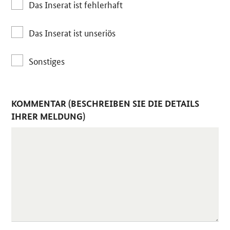
Das Inserat ist fehlerhaft
Das Inserat ist unseriös
Sonstiges
KOMMENTAR (BESCHREIBEN SIE DIE DETAILS
IHRER MELDUNG)