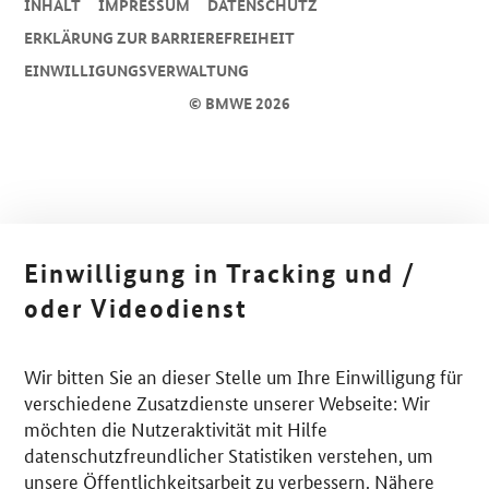
INHALT
IMPRESSUM
DA­TEN­SCHUTZ
ERKLÄRUNG ZUR BARRIEREFREIHEIT
EINWILLIGUNGSVERWALTUNG
© BMWE 2026
Einwilligung in Tracking und /
oder Videodienst
Wir bitten Sie an dieser Stelle um Ihre Einwilligung für
verschiedene Zusatzdienste unserer Webseite: Wir
möchten die Nutzeraktivität mit Hilfe
datenschutzfreundlicher Statistiken verstehen, um
unsere Öffentlichkeitsarbeit zu verbessern. Nähere