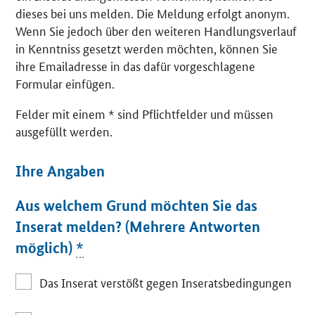
dieses bei uns melden. Die Meldung erfolgt anonym.
Wenn Sie jedoch über den weiteren Handlungsverlauf
in Kenntniss gesetzt werden möchten, können Sie
ihre Emailadresse in das dafür vorgeschlagene
Formular einfügen.
Felder mit einem * sind Pflichtfelder und müssen
ausgefüllt werden.
Ihre Angaben
Aus welchem Grund möchten Sie das
Inserat melden? (Mehrere Antworten
möglich)
*
Das Inserat verstößt gegen Inseratsbedingungen