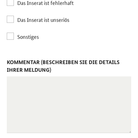
Das Inserat ist fehlerhaft
Das Inserat ist unseriös
Sonstiges
KOMMENTAR (BESCHREIBEN SIE DIE DETAILS
IHRER MELDUNG)