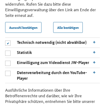
widerrufen. Rufen Sie dazu bitte diese
Einwilligungsverwaltung über den Link am Ende der
Seite erneut auf.
Auswahl bestätigen
Alle bestätigen
Technisch notwendig (nicht abwählbar)
Statistik
Einwilligung zum Videodienst JW-Player
Datenverarbeitung durch den YouTube-
Player
Ausführliche Informationen über Ihre
Betroffenenrechte und darüber, wie wir Ihre
Privatsphäre schützen, entnehmen Sie bitte unserer