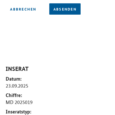
ABBRECHEN
ABSENDEN
INSERAT
Datum:
23.09.2025
Chiffre:
MD 2025019
Inseratstyp: