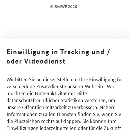
© BMWE 2026
Einwilligung in Tracking und /
oder Videodienst
Wir bitten Sie an dieser Stelle um Ihre Einwilligung für
verschiedene Zusatzdienste unserer Webseite: Wir
möchten die Nutzeraktivität mit Hilfe
datenschutzfreundlicher Statistiken verstehen, um
unsere Öffentlichkeitsarbeit zu verbessern. Nähere
Informationen zu allen Diensten finden Sie, wenn Sie
die Pluszeichen rechts aufklappen. Sie können Ihre
Einwilligungen jederzeit erteilen oder für die Zukunft