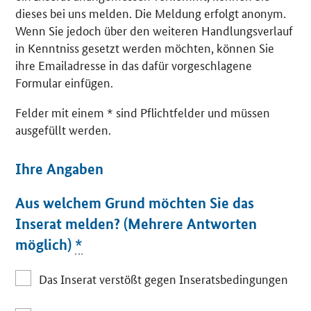
dieses bei uns melden. Die Meldung erfolgt anonym.
Wenn Sie jedoch über den weiteren Handlungsverlauf
in Kenntniss gesetzt werden möchten, können Sie
ihre Emailadresse in das dafür vorgeschlagene
Formular einfügen.
Felder mit einem * sind Pflichtfelder und müssen
ausgefüllt werden.
Ihre Angaben
Aus welchem Grund möchten Sie das
Inserat melden? (Mehrere Antworten
möglich)
*
Das Inserat verstößt gegen Inseratsbedingungen