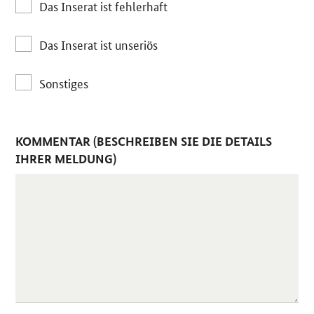
Das Inserat ist fehlerhaft
Das Inserat ist unseriös
Sonstiges
KOMMENTAR (BESCHREIBEN SIE DIE DETAILS
IHRER MELDUNG)