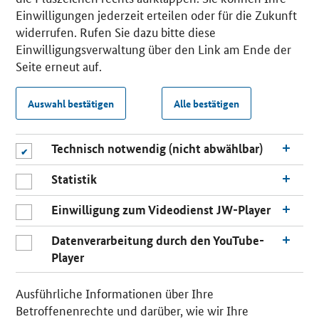
Einwilligungen jederzeit erteilen oder für die Zukunft
widerrufen. Rufen Sie dazu bitte diese
Einwilligungsverwaltung über den Link am Ende der
Seite erneut auf.
Auswahl bestätigen
Alle bestätigen
Technisch notwendig (nicht abwählbar)
Statistik
Einwilligung zum Videodienst JW-Player
Datenverarbeitung durch den YouTube-
Player
Ausführliche Informationen über Ihre
Betroffenenrechte und darüber, wie wir Ihre