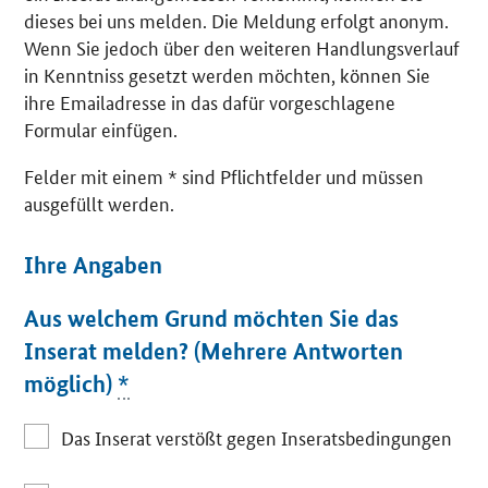
dieses bei uns melden. Die Meldung erfolgt anonym.
Wenn Sie jedoch über den weiteren Handlungsverlauf
in Kenntniss gesetzt werden möchten, können Sie
ihre Emailadresse in das dafür vorgeschlagene
Formular einfügen.
Felder mit einem * sind Pflichtfelder und müssen
ausgefüllt werden.
Ihre Angaben
Aus welchem Grund möchten Sie das
Inserat melden? (Mehrere Antworten
möglich)
*
Das Inserat verstößt gegen Inseratsbedingungen