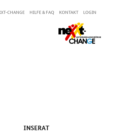
XXT-CHANGE
HILFE & FAQ
KONTAKT
LOGIN
INSERAT