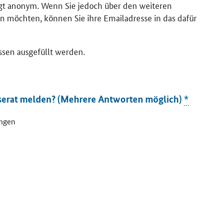
lgt anonym. Wenn Sie jedoch über den weiteren
n möchten, können Sie ihre Emailadresse in das dafür
ssen ausgefüllt werden.
serat melden? (Mehrere Antworten möglich)
*
ungen