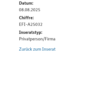
Datum:
08.08.2025
Chiffre:
EFI-A25032
Inseratstyp:
Privatperson/Firma
Zurück zum Inserat