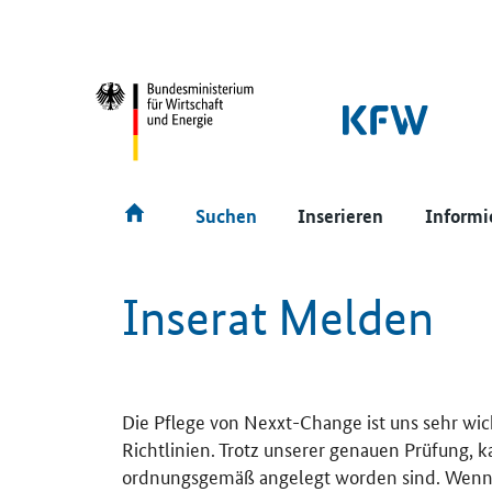
SrOnlyNavigation
Hauptmenü
Suchen
Inserieren
Informi
Inserat Melden
Die Pflege von Nexxt-Change ist uns sehr wic
Richtlinien. Trotz unserer genauen Prüfung, 
ordnungsgemäß angelegt worden sind. Wenn