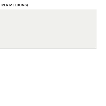
IHRER MELDUNG)