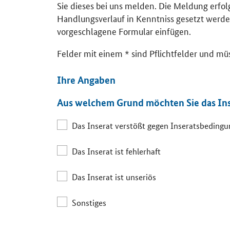
Sie dieses bei uns melden. Die Meldung erfo
Handlungsverlauf in Kenntniss gesetzt werde
vorgeschlagene Formular einfügen.
Felder mit einem * sind Pflichtfelder und mü
Ihre Angaben
Aus welchem Grund möchten Sie das In
Das Inserat verstößt gegen Inseratsbeding
Das Inserat ist fehlerhaft
Das Inserat ist unseriös
Sonstiges