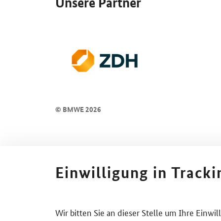
Unsere Partner
© BMWE 2026
Einwilligung in Track
Wir bitten Sie an dieser Stelle um Ihre Einwi