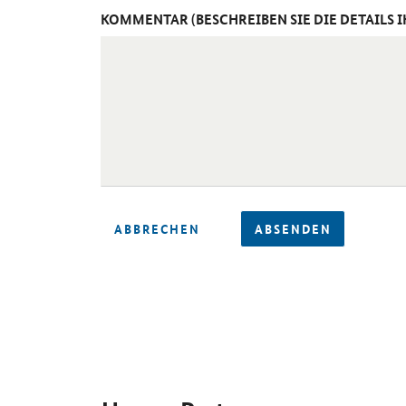
KOMMENTAR (BESCHREIBEN SIE DIE DETAILS 
ABBRECHEN
ABSENDEN
SrOnlyServicemenü