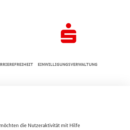
RRIEREFREIHEIT
EINWILLIGUNGSVERWALTUNG
 möchten die Nutzeraktivität mit Hilfe