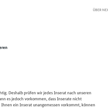
ÜBER NE
eren
htig. Deshalb prüfen wir jedes Inserat nach unseren
kann es jedoch vorkommen, dass Inserate nicht
 Ihnen ein Inserat unangemessen vorkommt, können