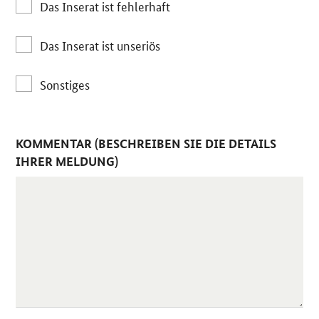
Das Inserat ist fehlerhaft
Das Inserat ist unseriös
Sonstiges
KOMMENTAR (BESCHREIBEN SIE DIE DETAILS
IHRER MELDUNG)