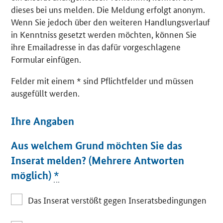
dieses bei uns melden. Die Meldung erfolgt anonym.
Wenn Sie jedoch über den weiteren Handlungsverlauf
in Kenntniss gesetzt werden möchten, können Sie
ihre Emailadresse in das dafür vorgeschlagene
Formular einfügen.
Felder mit einem * sind Pflichtfelder und müssen
ausgefüllt werden.
Ihre Angaben
Aus welchem Grund möchten Sie das
Inserat melden? (Mehrere Antworten
möglich)
*
Das Inserat verstößt gegen Inseratsbedingungen