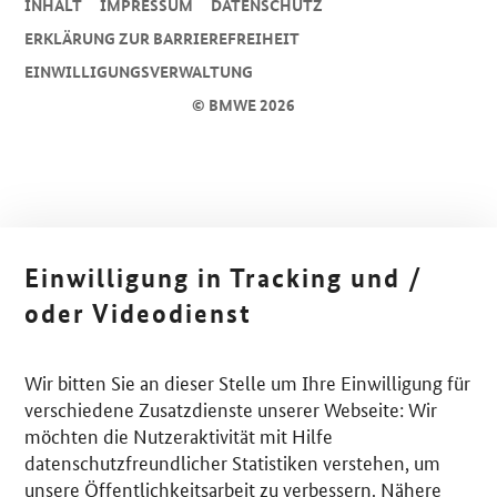
INHALT
IMPRESSUM
DA­TEN­SCHUTZ
ERKLÄRUNG ZUR BARRIEREFREIHEIT
EINWILLIGUNGSVERWALTUNG
© BMWE 2026
Einwilligung in Tracking und /
oder Videodienst
Wir bitten Sie an dieser Stelle um Ihre Einwilligung für
verschiedene Zusatzdienste unserer Webseite: Wir
möchten die Nutzeraktivität mit Hilfe
datenschutzfreundlicher Statistiken verstehen, um
unsere Öffentlichkeitsarbeit zu verbessern. Nähere