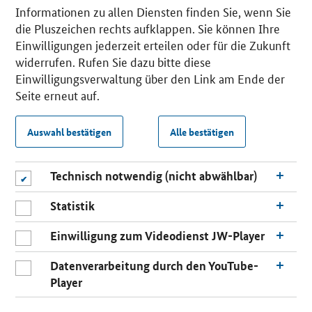
Informationen zu allen Diensten finden Sie, wenn Sie
die Pluszeichen rechts aufklappen. Sie können Ihre
Einwilligungen jederzeit erteilen oder für die Zukunft
widerrufen. Rufen Sie dazu bitte diese
Einwilligungsverwaltung über den Link am Ende der
Seite erneut auf.
Auswahl bestätigen
Alle bestätigen
Technisch notwendig (nicht abwählbar)
Statistik
Einwilligung zum Videodienst JW-Player
Datenverarbeitung durch den YouTube-
Player