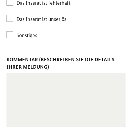
Das Inserat ist fehlerhaft
Das Inserat ist unseriös
Sonstiges
KOMMENTAR (BESCHREIBEN SIE DIE DETAILS
IHRER MELDUNG)