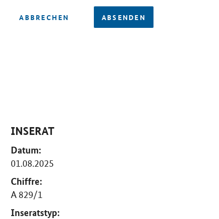
ABBRECHEN
ABSENDEN
INSERAT
Datum:
01.08.2025
Chiffre:
A 829/1
Inseratstyp: