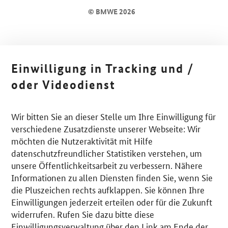
© BMWE 2026
Einwilligung in Tracking und /
oder Videodienst
Wir bitten Sie an dieser Stelle um Ihre Einwilligung für
verschiedene Zusatzdienste unserer Webseite: Wir
möchten die Nutzeraktivität mit Hilfe
datenschutzfreundlicher Statistiken verstehen, um
unsere Öffentlichkeitsarbeit zu verbessern. Nähere
Informationen zu allen Diensten finden Sie, wenn Sie
die Pluszeichen rechts aufklappen. Sie können Ihre
Einwilligungen jederzeit erteilen oder für die Zukunft
widerrufen. Rufen Sie dazu bitte diese
Einwilligungsverwaltung über den Link am Ende der