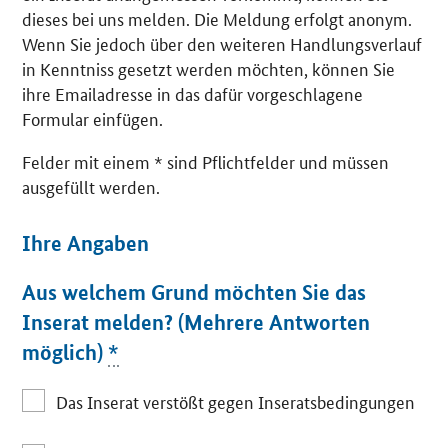
dieses bei uns melden. Die Meldung erfolgt anonym.
Wenn Sie jedoch über den weiteren Handlungsverlauf
in Kenntniss gesetzt werden möchten, können Sie
ihre Emailadresse in das dafür vorgeschlagene
Formular einfügen.
Felder mit einem * sind Pflichtfelder und müssen
ausgefüllt werden.
Ihre Angaben
Aus welchem Grund möchten Sie das
Inserat melden? (Mehrere Antworten
möglich)
*
Das Inserat verstößt gegen Inseratsbedingungen