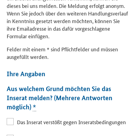
dieses bei uns melden. Die Meldung erfolgt anonym.
Wenn Sie jedoch über den weiteren Handlungsverlauf
in Kenntniss gesetzt werden möchten, können Sie
ihre Emailadresse in das dafür vorgeschlagene
Formular einfügen.
Felder mit einem * sind Pflichtfelder und müssen
ausgefüllt werden.
Ihre Angaben
Aus welchem Grund möchten Sie das
Inserat melden? (Mehrere Antworten
möglich)
*
Das Inserat verstößt gegen Inseratsbedingungen