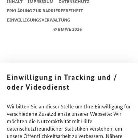
INHALT
IMPRESSUM
DA­TEN­SCHUTZ
ERKLÄRUNG ZUR BARRIEREFREIHEIT
EINWILLIGUNGSVERWALTUNG
© BMWE 2026
Einwilligung in Tracking und /
oder Videodienst
Wir bitten Sie an dieser Stelle um Ihre Einwilligung für
verschiedene Zusatzdienste unserer Webseite: Wir
möchten die Nutzeraktivität mit Hilfe
datenschutzfreundlicher Statistiken verstehen, um
unsere Öffentlichkeitsarbeit zu verbessern. Nähere