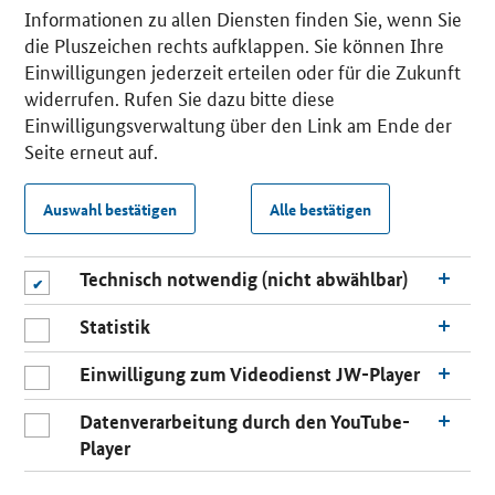
Informationen zu allen Diensten finden Sie, wenn Sie
die Pluszeichen rechts aufklappen. Sie können Ihre
Einwilligungen jederzeit erteilen oder für die Zukunft
widerrufen. Rufen Sie dazu bitte diese
Einwilligungsverwaltung über den Link am Ende der
Seite erneut auf.
Auswahl bestätigen
Alle bestätigen
Technisch notwendig (nicht abwählbar)
Statistik
Einwilligung zum Videodienst JW-Player
Datenverarbeitung durch den YouTube-
Player