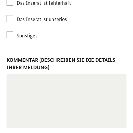
Das Inserat ist fehlerhaft
Das Inserat ist unseriös
Sonstiges
KOMMENTAR (BESCHREIBEN SIE DIE DETAILS
IHRER MELDUNG)