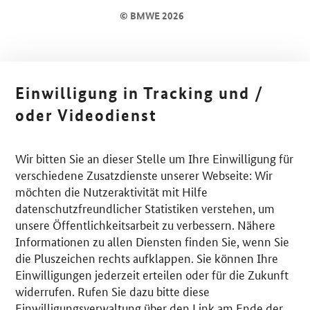
© BMWE 2026
Einwilligung in Tracking und /
oder Videodienst
Wir bitten Sie an dieser Stelle um Ihre Einwilligung für
verschiedene Zusatzdienste unserer Webseite: Wir
möchten die Nutzeraktivität mit Hilfe
datenschutzfreundlicher Statistiken verstehen, um
unsere Öffentlichkeitsarbeit zu verbessern. Nähere
Informationen zu allen Diensten finden Sie, wenn Sie
die Pluszeichen rechts aufklappen. Sie können Ihre
Einwilligungen jederzeit erteilen oder für die Zukunft
widerrufen. Rufen Sie dazu bitte diese
Einwilligungsverwaltung über den Link am Ende der