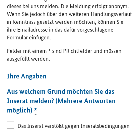
dieses bei uns melden. Die Meldung erfolgt anonym.
Wenn Sie jedoch über den weiteren Handlungsverlauf
in Kenntniss gesetzt werden möchten, können Sie
ihre Emailadresse in das dafür vorgeschlagene
Formular einfügen.
Felder mit einem * sind Pflichtfelder und müssen
ausgefüllt werden.
Ihre Angaben
Aus welchem Grund möchten Sie das
Inserat melden? (Mehrere Antworten
möglich)
*
Das Inserat verstößt gegen Inseratsbedingungen