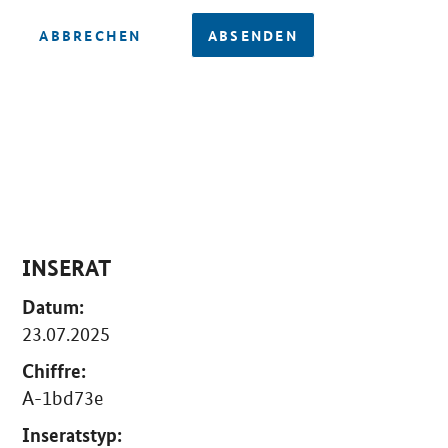
ABBRECHEN
ABSENDEN
INSERAT
Datum:
23.07.2025
Chiffre:
A-1bd73e
Inseratstyp: