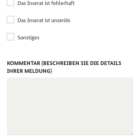
Das Inserat ist fehlerhaft
Das Inserat ist unseriös
Sonstiges
KOMMENTAR (BESCHREIBEN SIE DIE DETAILS
IHRER MELDUNG)