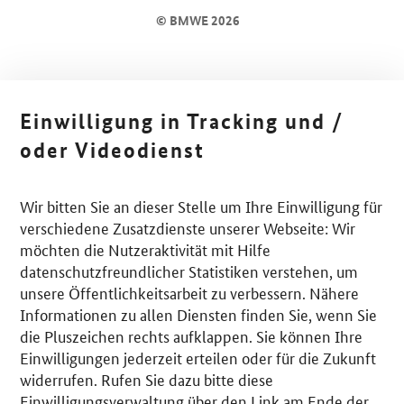
© BMWE 2026
Einwilligung in Tracking und /
oder Videodienst
Wir bitten Sie an dieser Stelle um Ihre Einwilligung für
verschiedene Zusatzdienste unserer Webseite: Wir
möchten die Nutzeraktivität mit Hilfe
datenschutzfreundlicher Statistiken verstehen, um
unsere Öffentlichkeitsarbeit zu verbessern. Nähere
Informationen zu allen Diensten finden Sie, wenn Sie
die Pluszeichen rechts aufklappen. Sie können Ihre
Einwilligungen jederzeit erteilen oder für die Zukunft
widerrufen. Rufen Sie dazu bitte diese
Einwilligungsverwaltung über den Link am Ende der