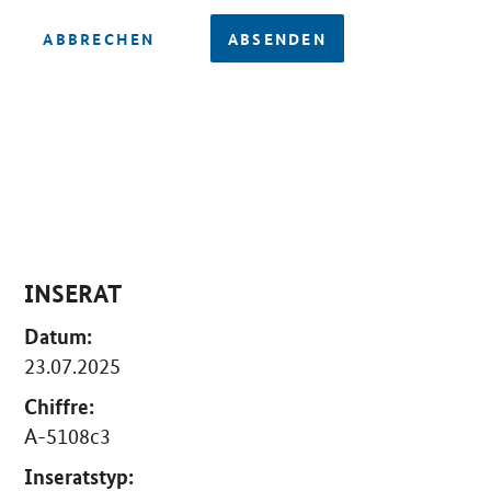
ABBRECHEN
ABSENDEN
INSERAT
Datum:
23.07.2025
Chiffre:
A-5108c3
Inseratstyp: