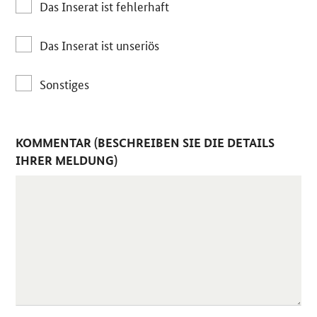
Das Inserat ist fehlerhaft
Das Inserat ist unseriös
Sonstiges
KOMMENTAR (BESCHREIBEN SIE DIE DETAILS
IHRER MELDUNG)