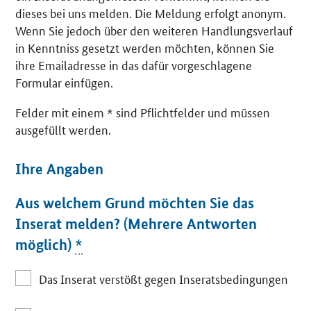
dieses bei uns melden. Die Meldung erfolgt anonym.
Wenn Sie jedoch über den weiteren Handlungsverlauf
in Kenntniss gesetzt werden möchten, können Sie
ihre Emailadresse in das dafür vorgeschlagene
Formular einfügen.
Felder mit einem * sind Pflichtfelder und müssen
ausgefüllt werden.
Ihre Angaben
Aus welchem Grund möchten Sie das
Inserat melden? (Mehrere Antworten
möglich)
*
Das Inserat verstößt gegen Inseratsbedingungen