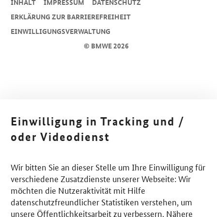
INHALT
IMPRESSUM
DA­TEN­SCHUTZ
ERKLÄRUNG ZUR BARRIEREFREIHEIT
EINWILLIGUNGSVERWALTUNG
© BMWE 2026
Einwilligung in Tracking und /
oder Videodienst
Wir bitten Sie an dieser Stelle um Ihre Einwilligung für
verschiedene Zusatzdienste unserer Webseite: Wir
möchten die Nutzeraktivität mit Hilfe
datenschutzfreundlicher Statistiken verstehen, um
unsere Öffentlichkeitsarbeit zu verbessern. Nähere