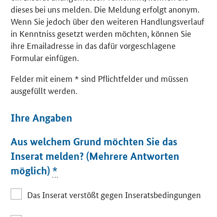
dieses bei uns melden. Die Meldung erfolgt anonym.
Wenn Sie jedoch über den weiteren Handlungsverlauf
in Kenntniss gesetzt werden möchten, können Sie
ihre Emailadresse in das dafür vorgeschlagene
Formular einfügen.
Felder mit einem * sind Pflichtfelder und müssen
ausgefüllt werden.
Ihre Angaben
Aus welchem Grund möchten Sie das
Inserat melden? (Mehrere Antworten
möglich)
*
Das Inserat verstößt gegen Inseratsbedingungen