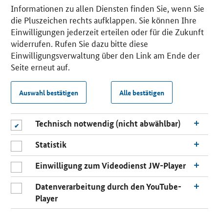
Informationen zu allen Diensten finden Sie, wenn Sie
die Pluszeichen rechts aufklappen. Sie können Ihre
Einwilligungen jederzeit erteilen oder für die Zukunft
widerrufen. Rufen Sie dazu bitte diese
Einwilligungsverwaltung über den Link am Ende der
Seite erneut auf.
Auswahl bestätigen
Alle bestätigen
Technisch notwendig (nicht abwählbar)
Statistik
Einwilligung zum Videodienst JW-Player
Datenverarbeitung durch den YouTube-
Player