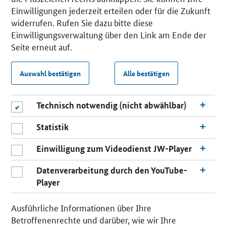
Einwilligungen jederzeit erteilen oder für die Zukunft
widerrufen. Rufen Sie dazu bitte diese
Einwilligungsverwaltung über den Link am Ende der
Seite erneut auf.
Auswahl bestätigen
Alle bestätigen
Technisch notwendig (nicht abwählbar)
Statistik
Einwilligung zum Videodienst JW-Player
Datenverarbeitung durch den YouTube-
Player
Ausführliche Informationen über Ihre
Betroffenenrechte und darüber, wie wir Ihre