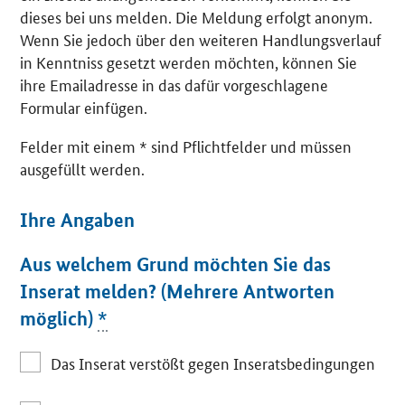
dieses bei uns melden. Die Meldung erfolgt anonym.
Wenn Sie jedoch über den weiteren Handlungsverlauf
in Kenntniss gesetzt werden möchten, können Sie
ihre Emailadresse in das dafür vorgeschlagene
Formular einfügen.
Felder mit einem * sind Pflichtfelder und müssen
ausgefüllt werden.
Ihre Angaben
Aus welchem Grund möchten Sie das
Inserat melden? (Mehrere Antworten
möglich)
*
Das Inserat verstößt gegen Inseratsbedingungen