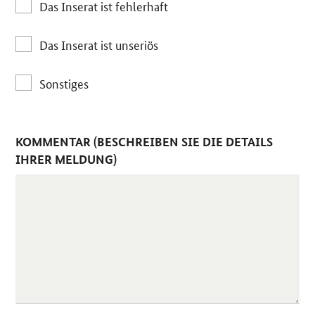
Das Inserat ist fehlerhaft
Das Inserat ist unseriös
Sonstiges
KOMMENTAR (BESCHREIBEN SIE DIE DETAILS
IHRER MELDUNG)