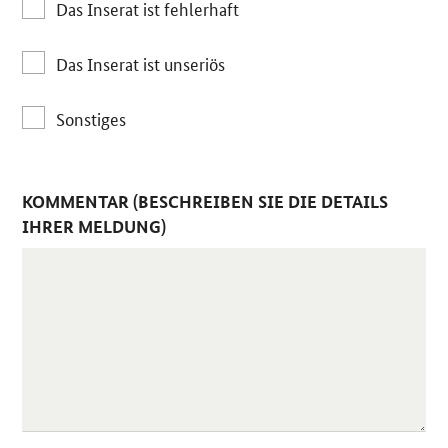
Das Inserat ist fehlerhaft
Das Inserat ist unseriös
Sonstiges
KOMMENTAR (BESCHREIBEN SIE DIE DETAILS
IHRER MELDUNG)