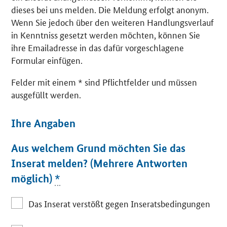
dieses bei uns melden. Die Meldung erfolgt anonym.
Wenn Sie jedoch über den weiteren Handlungsverlauf
in Kenntniss gesetzt werden möchten, können Sie
ihre Emailadresse in das dafür vorgeschlagene
Formular einfügen.
Felder mit einem * sind Pflichtfelder und müssen
ausgefüllt werden.
Ihre Angaben
Aus welchem Grund möchten Sie das
Inserat melden? (Mehrere Antworten
möglich)
*
Das Inserat verstößt gegen Inseratsbedingungen