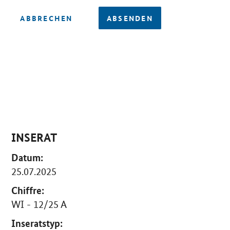
ABBRECHEN
ABSENDEN
INSERAT
Datum:
25.07.2025
Chiffre:
WI - 12/25 A
Inseratstyp: