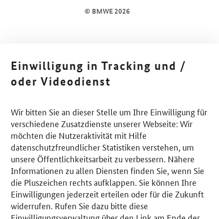
© BMWE 2026
Einwilligung in Tracking und /
oder Videodienst
Wir bitten Sie an dieser Stelle um Ihre Einwilligung für
verschiedene Zusatzdienste unserer Webseite: Wir
möchten die Nutzeraktivität mit Hilfe
datenschutzfreundlicher Statistiken verstehen, um
unsere Öffentlichkeitsarbeit zu verbessern. Nähere
Informationen zu allen Diensten finden Sie, wenn Sie
die Pluszeichen rechts aufklappen. Sie können Ihre
Einwilligungen jederzeit erteilen oder für die Zukunft
widerrufen. Rufen Sie dazu bitte diese
Einwilligungsverwaltung über den Link am Ende der