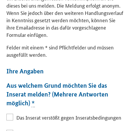
dieses bei uns melden. Die Meldung erfolgt anonym.
Wenn Sie jedoch über den weiteren Handlungsverlauf
in Kenntniss gesetzt werden möchten, können Sie
ihre Emailadresse in das dafür vorgeschlagene
Formular einfügen.
Felder mit einem * sind Pflichtfelder und müssen
ausgefüllt werden.
Ihre Angaben
Aus welchem Grund möchten Sie das
Inserat melden? (Mehrere Antworten
möglich)
*
Das Inserat verstößt gegen Inseratsbedingungen