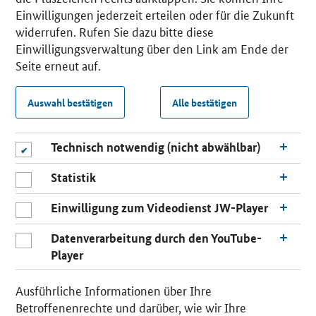
Einwilligungen jederzeit erteilen oder für die Zukunft
widerrufen. Rufen Sie dazu bitte diese
Einwilligungsverwaltung über den Link am Ende der
Seite erneut auf.
Auswahl bestätigen
Alle bestätigen
Technisch notwendig (nicht abwählbar)
Statistik
Einwilligung zum Videodienst JW-Player
Datenverarbeitung durch den YouTube-
Player
Ausführliche Informationen über Ihre
Betroffenenrechte und darüber, wie wir Ihre