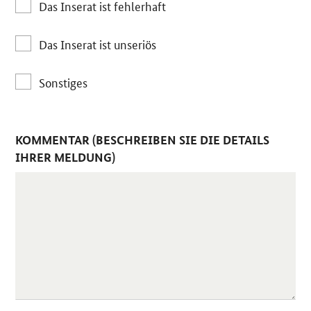
Das Inserat ist fehlerhaft
Das Inserat ist unseriös
Sonstiges
KOMMENTAR (BESCHREIBEN SIE DIE DETAILS
IHRER MELDUNG)