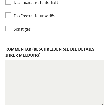
Das Inserat ist fehlerhaft
Das Inserat ist unseriös
Sonstiges
KOMMENTAR (BESCHREIBEN SIE DIE DETAILS
IHRER MELDUNG)