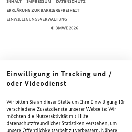
INHALT
IMPRESSUM
DA­TEN­SCHUTZ
ERKLÄRUNG ZUR BARRIEREFREIHEIT
EINWILLIGUNGSVERWALTUNG
© BMWE 2026
Einwilligung in Tracking und /
oder Videodienst
Wir bitten Sie an dieser Stelle um Ihre Einwilligung für
verschiedene Zusatzdienste unserer Webseite: Wir
möchten die Nutzeraktivität mit Hilfe
datenschutzfreundlicher Statistiken verstehen, um
unsere Öffentlichkeitsarbeit zu verbessern. Nähere