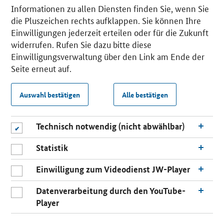
Informationen zu allen Diensten finden Sie, wenn Sie
die Pluszeichen rechts aufklappen. Sie können Ihre
Einwilligungen jederzeit erteilen oder für die Zukunft
widerrufen. Rufen Sie dazu bitte diese
Einwilligungsverwaltung über den Link am Ende der
Seite erneut auf.
Auswahl bestätigen
Alle bestätigen
Technisch notwendig (nicht abwählbar)
Statistik
Einwilligung zum Videodienst JW-Player
Datenverarbeitung durch den YouTube-
Player