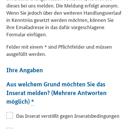
dieses bei uns melden. Die Meldung erfolgt anonym.
Wenn Sie jedoch über den weiteren Handlungsverlauf
in Kenntniss gesetzt werden möchten, können Sie
ihre Emailadresse in das dafür vorgeschlagene
Formular einfügen.
Felder mit einem * sind Pflichtfelder und müssen
ausgefüllt werden.
Ihre Angaben
Aus welchem Grund möchten Sie das
Inserat melden? (Mehrere Antworten
möglich)
*
Das Inserat verstößt gegen Inseratsbedingungen