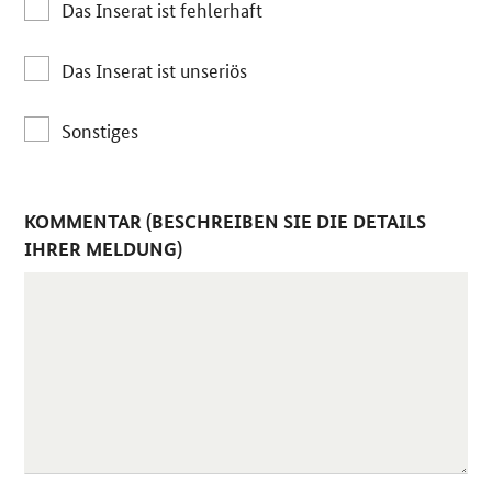
Das Inserat ist fehlerhaft
Das Inserat ist unseriös
Sonstiges
KOMMENTAR (BESCHREIBEN SIE DIE DETAILS
IHRER MELDUNG)