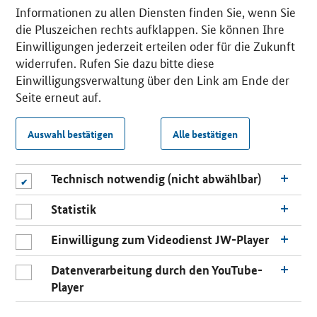
Informationen zu allen Diensten finden Sie, wenn Sie
die Pluszeichen rechts aufklappen. Sie können Ihre
Einwilligungen jederzeit erteilen oder für die Zukunft
widerrufen. Rufen Sie dazu bitte diese
Einwilligungsverwaltung über den Link am Ende der
Seite erneut auf.
Auswahl bestätigen
Alle bestätigen
Technisch notwendig (nicht abwählbar)
Statistik
Einwilligung zum Videodienst JW-Player
Datenverarbeitung durch den YouTube-
Player