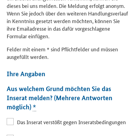
dieses bei uns melden. Die Meldung erfolgt anonym.
Wenn Sie jedoch über den weiteren Handlungsverlauf
in Kenntniss gesetzt werden möchten, können Sie
ihre Emailadresse in das dafür vorgeschlagene
Formular einfügen.
Felder mit einem * sind Pflichtfelder und müssen
ausgefüllt werden.
Ihre Angaben
Aus welchem Grund möchten Sie das
Inserat melden? (Mehrere Antworten
möglich)
*
Das Inserat verstößt gegen Inseratsbedingungen