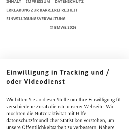
INHALT
IMPRESSUM
DA­TEN­SCHUTZ
ERKLÄRUNG ZUR BARRIEREFREIHEIT
EINWILLIGUNGSVERWALTUNG
© BMWE 2026
Einwilligung in Tracking und /
oder Videodienst
Wir bitten Sie an dieser Stelle um Ihre Einwilligung für
verschiedene Zusatzdienste unserer Webseite: Wir
möchten die Nutzeraktivität mit Hilfe
datenschutzfreundlicher Statistiken verstehen, um
unsere Öffentlichkeitsarbeit zu verbessern. Nähere