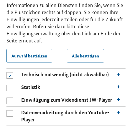
Informationen zu allen Diensten finden Sie, wenn Sie
die Pluszeichen rechts aufklappen. Sie können Ihre
Einwilligungen jederzeit erteilen oder für die Zukunft
widerrufen. Rufen Sie dazu bitte diese
Einwilligungsverwaltung über den Link am Ende der
Seite erneut auf.
Auswahl bestätigen
Alle bestätigen
Technisch notwendig (nicht abwählbar)
Statistik
Einwilligung zum Videodienst JW-Player
Datenverarbeitung durch den YouTube-
Player