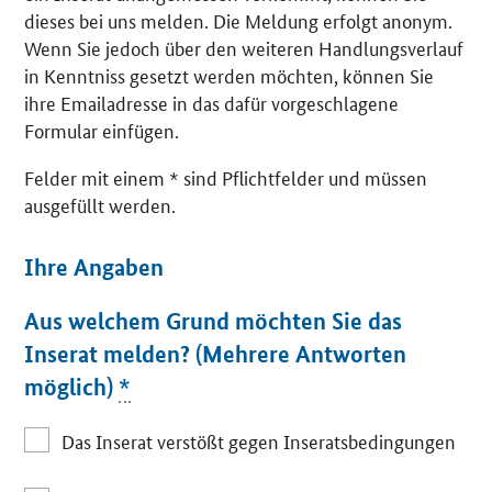
dieses bei uns melden. Die Meldung erfolgt anonym.
Wenn Sie jedoch über den weiteren Handlungsverlauf
in Kenntniss gesetzt werden möchten, können Sie
ihre Emailadresse in das dafür vorgeschlagene
Formular einfügen.
Felder mit einem * sind Pflichtfelder und müssen
ausgefüllt werden.
Ihre Angaben
Aus welchem Grund möchten Sie das
Inserat melden? (Mehrere Antworten
möglich)
*
Das Inserat verstößt gegen Inseratsbedingungen