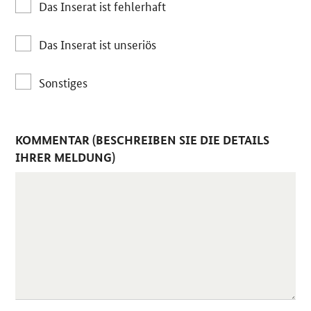
Das Inserat ist fehlerhaft
Das Inserat ist unseriös
Sonstiges
KOMMENTAR (BESCHREIBEN SIE DIE DETAILS
IHRER MELDUNG)