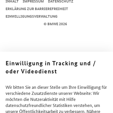
INHALT
IMPRESSUM
DA­TEN­SCHUTZ
ERKLÄRUNG ZUR BARRIEREFREIHEIT
EINWILLIGUNGSVERWALTUNG
© BMWE 2026
Einwilligung in Tracking und /
oder Videodienst
Wir bitten Sie an dieser Stelle um Ihre Einwilligung für
verschiedene Zusatzdienste unserer Webseite: Wir
möchten die Nutzeraktivität mit Hilfe
datenschutzfreundlicher Statistiken verstehen, um
unsere Öffentlichkeitsarbeit zu verbessern. Nähere