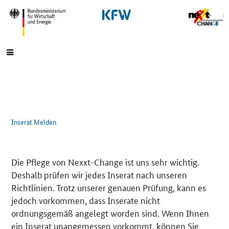
SrOnlyNavigation
Hauptmenü
Inserat Melden
Die Pflege von Nexxt-Change ist uns sehr wichtig.
Deshalb prüfen wir jedes Inserat nach unseren
Richtlinien. Trotz unserer genauen Prüfung, kann es
jedoch vorkommen, dass Inserate nicht
ordnungsgemäß angelegt worden sind. Wenn Ihnen
ein Inserat unangemessen vorkommt, können Sie