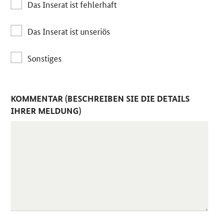
Das Inserat ist fehlerhaft
Das Inserat ist unseriös
Sonstiges
KOMMENTAR (BESCHREIBEN SIE DIE DETAILS
IHRER MELDUNG)