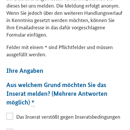
dieses bei uns melden. Die Meldung erfolgt anonym.
Wenn Sie jedoch über den weiteren Handlungsverlauf
in Kenntniss gesetzt werden möchten, können Sie
ihre Emailadresse in das dafür vorgeschlagene
Formular einfügen.
Felder mit einem * sind Pflichtfelder und müssen
ausgefüllt werden.
Ihre Angaben
Aus welchem Grund möchten Sie das
Inserat melden? (Mehrere Antworten
möglich)
*
Das Inserat verstößt gegen Inseratsbedingungen