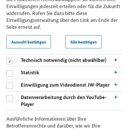
Einwilligungen jederzeit erteilen oder für die Zukunft
widerrufen. Rufen Sie dazu bitte diese
Einwilligungsverwaltung über den Link am Ende der
Seite erneut auf.
Auswahl bestätigen
Alle bestätigen
Technisch notwendig (nicht abwählbar)
Statistik
Einwilligung zum Videodienst JW-Player
Datenverarbeitung durch den YouTube-
Player
Ausführliche Informationen über Ihre
Betroffenenrechte und darüber, wie wir Ihre