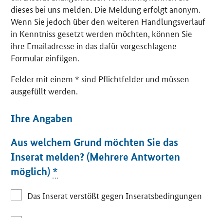
dieses bei uns melden. Die Meldung erfolgt anonym.
Wenn Sie jedoch über den weiteren Handlungsverlauf
in Kenntniss gesetzt werden möchten, können Sie
ihre Emailadresse in das dafür vorgeschlagene
Formular einfügen.
Felder mit einem * sind Pflichtfelder und müssen
ausgefüllt werden.
Ihre Angaben
Aus welchem Grund möchten Sie das
Inserat melden? (Mehrere Antworten
möglich)
*
Das Inserat verstößt gegen Inseratsbedingungen