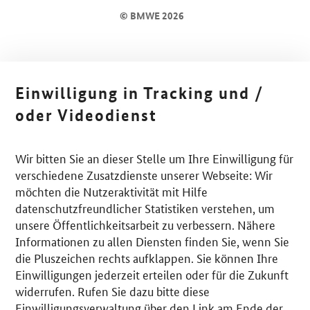
© BMWE 2026
Einwilligung in Tracking und /
oder Videodienst
Wir bitten Sie an dieser Stelle um Ihre Einwilligung für
verschiedene Zusatzdienste unserer Webseite: Wir
möchten die Nutzeraktivität mit Hilfe
datenschutzfreundlicher Statistiken verstehen, um
unsere Öffentlichkeitsarbeit zu verbessern. Nähere
Informationen zu allen Diensten finden Sie, wenn Sie
die Pluszeichen rechts aufklappen. Sie können Ihre
Einwilligungen jederzeit erteilen oder für die Zukunft
widerrufen. Rufen Sie dazu bitte diese
Einwilligungsverwaltung über den Link am Ende der