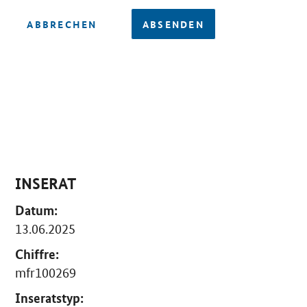
ABBRECHEN
ABSENDEN
INSERAT
Datum:
13.06.2025
Chiffre:
mfr100269
Inseratstyp: