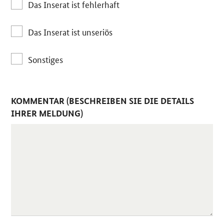
Das Inserat ist fehlerhaft
Das Inserat ist unseriös
Sonstiges
KOMMENTAR (BESCHREIBEN SIE DIE DETAILS
IHRER MELDUNG)