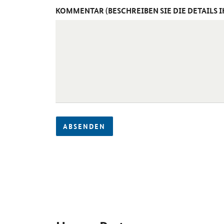
KOMMENTAR (BESCHREIBEN SIE DIE DETAILS 
ABSENDEN
SrOnlyServicemenü