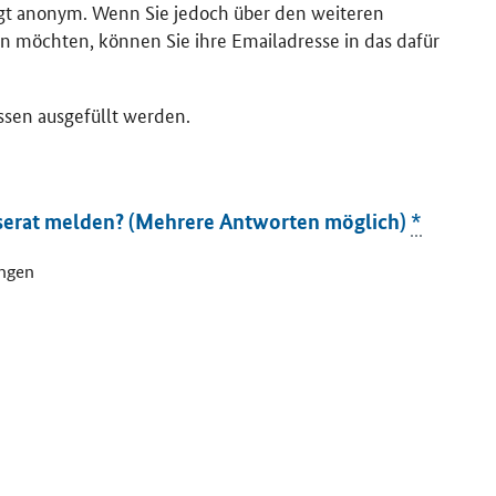
lgt anonym. Wenn Sie jedoch über den weiteren
n möchten, können Sie ihre Emailadresse in das dafür
ssen ausgefüllt werden.
serat melden? (Mehrere Antworten möglich)
*
ungen