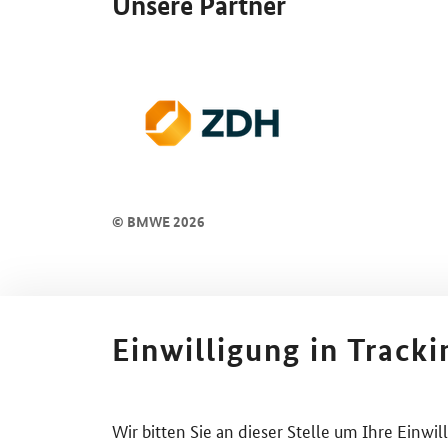
Unsere Partner
© BMWE 2026
Einwilligung in Track
Wir bitten Sie an dieser Stelle um Ihre Einwi