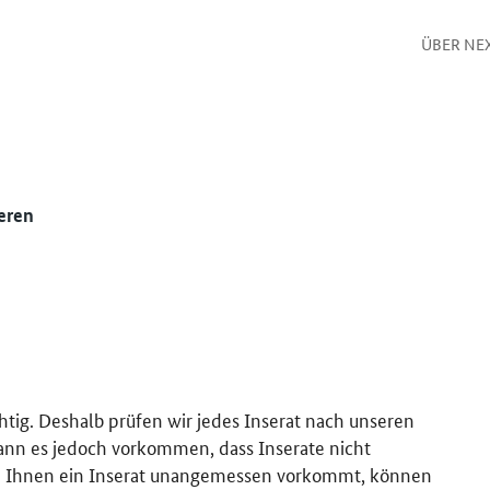
ÜBER NE
eren
htig. Deshalb prüfen wir jedes Inserat nach unseren
kann es jedoch vorkommen, dass Inserate nicht
 Ihnen ein Inserat unangemessen vorkommt, können