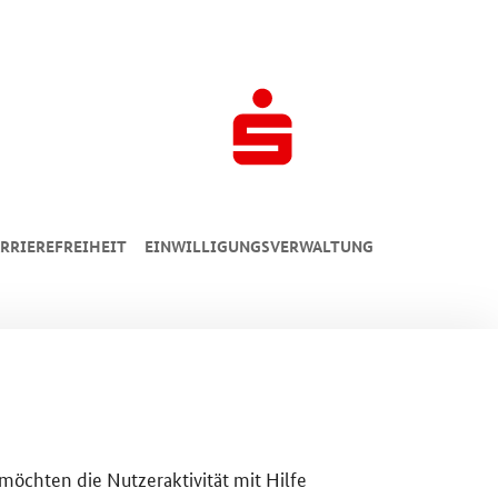
RRIEREFREIHEIT
EINWILLIGUNGSVERWALTUNG
 möchten die Nutzeraktivität mit Hilfe