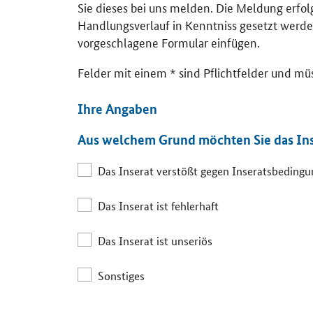
Sie dieses bei uns melden. Die Meldung erfo
Handlungsverlauf in Kenntniss gesetzt werde
vorgeschlagene Formular einfügen.
Felder mit einem * sind Pflichtfelder und mü
Ihre Angaben
Aus welchem Grund möchten Sie das In
Das Inserat verstößt gegen Inseratsbeding
Das Inserat ist fehlerhaft
Das Inserat ist unseriös
Sonstiges