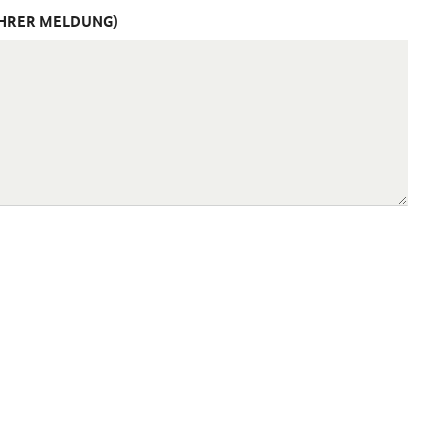
IHRER MELDUNG)