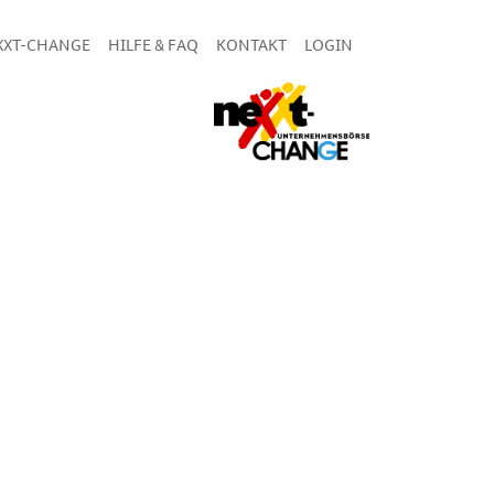
XXT-CHANGE
HILFE & FAQ
KONTAKT
LOGIN