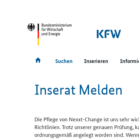
SrOnlyNavigation
Hauptmenü
Suchen
Inserieren
Informi
Inserat Melden
Die Pflege von Nexxt-Change ist uns sehr wic
Richtlinien. Trotz unserer genauen Prüfung, 
ordnungsgemäß angelegt worden sind. Wenn