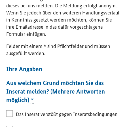
dieses bei uns melden. Die Meldung erfolgt anonym.
Wenn Sie jedoch über den weiteren Handlungsverlauf
in Kenntniss gesetzt werden möchten, können Sie
ihre Emailadresse in das dafür vorgeschlagene
Formular einfügen.
Felder mit einem * sind Pflichtfelder und müssen
ausgefüllt werden.
Ihre Angaben
Aus welchem Grund möchten Sie das
Inserat melden? (Mehrere Antworten
möglich)
*
Das Inserat verstößt gegen Inseratsbedingungen