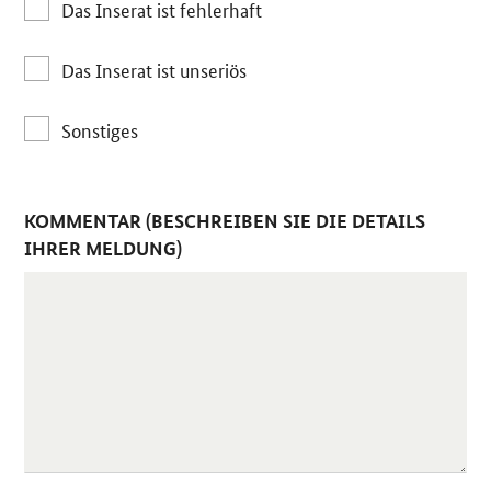
Das Inserat ist fehlerhaft
Das Inserat ist unseriös
Sonstiges
KOMMENTAR (BESCHREIBEN SIE DIE DETAILS
IHRER MELDUNG)