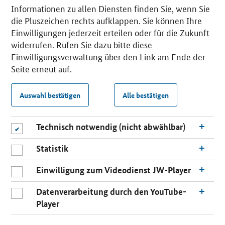
Informationen zu allen Diensten finden Sie, wenn Sie
die Pluszeichen rechts aufklappen. Sie können Ihre
Einwilligungen jederzeit erteilen oder für die Zukunft
widerrufen. Rufen Sie dazu bitte diese
Einwilligungsverwaltung über den Link am Ende der
Seite erneut auf.
Auswahl bestätigen
Alle bestätigen
Technisch notwendig (nicht abwählbar)
Statistik
Einwilligung zum Videodienst JW-Player
Datenverarbeitung durch den YouTube-
Player