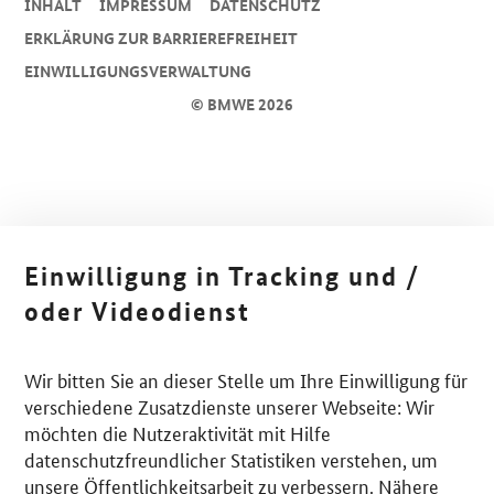
INHALT
IMPRESSUM
DA­TEN­SCHUTZ
ERKLÄRUNG ZUR BARRIEREFREIHEIT
EINWILLIGUNGSVERWALTUNG
© BMWE 2026
Einwilligung in Tracking und /
oder Videodienst
Wir bitten Sie an dieser Stelle um Ihre Einwilligung für
verschiedene Zusatzdienste unserer Webseite: Wir
möchten die Nutzeraktivität mit Hilfe
datenschutzfreundlicher Statistiken verstehen, um
unsere Öffentlichkeitsarbeit zu verbessern. Nähere