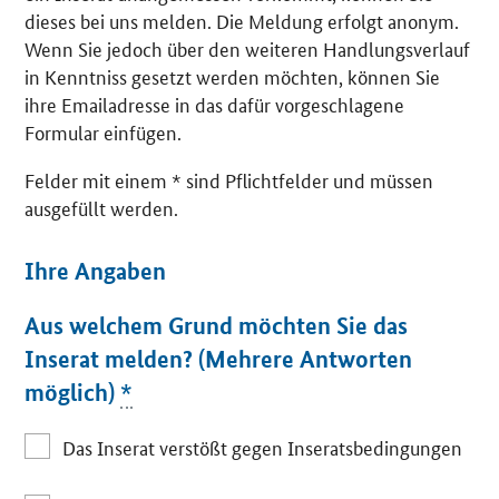
dieses bei uns melden. Die Meldung erfolgt anonym.
Wenn Sie jedoch über den weiteren Handlungsverlauf
in Kenntniss gesetzt werden möchten, können Sie
ihre Emailadresse in das dafür vorgeschlagene
Formular einfügen.
Felder mit einem * sind Pflichtfelder und müssen
ausgefüllt werden.
Ihre Angaben
Aus welchem Grund möchten Sie das
Inserat melden? (Mehrere Antworten
möglich)
*
Das Inserat verstößt gegen Inseratsbedingungen