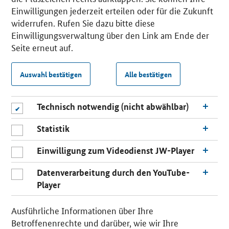
Einwilligungen jederzeit erteilen oder für die Zukunft
widerrufen. Rufen Sie dazu bitte diese
Einwilligungsverwaltung über den Link am Ende der
Seite erneut auf.
Auswahl bestätigen
Alle bestätigen
Technisch notwendig (nicht abwählbar)
Statistik
Einwilligung zum Videodienst JW-Player
Datenverarbeitung durch den YouTube-
Player
Ausführliche Informationen über Ihre
Betroffenenrechte und darüber, wie wir Ihre