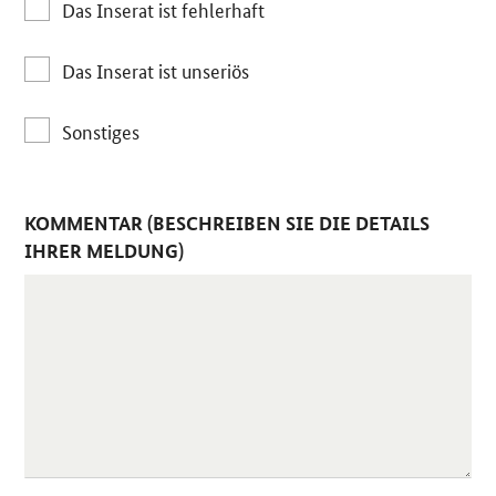
Das Inserat ist fehlerhaft
Das Inserat ist unseriös
Sonstiges
KOMMENTAR (BESCHREIBEN SIE DIE DETAILS
IHRER MELDUNG)